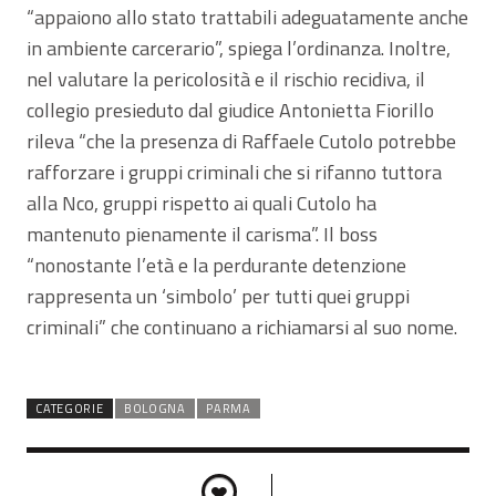
“appaiono allo stato trattabili adeguatamente anche
in ambiente carcerario”, spiega l’ordinanza. Inoltre,
nel valutare la pericolosità e il rischio recidiva, il
collegio presieduto dal giudice Antonietta Fiorillo
rileva “che la presenza di Raffaele Cutolo potrebbe
rafforzare i gruppi criminali che si rifanno tuttora
alla Nco, gruppi rispetto ai quali Cutolo ha
mantenuto pienamente il carisma”. Il boss
“nonostante l’età e la perdurante detenzione
rappresenta un ‘simbolo’ per tutti quei gruppi
criminali” che continuano a richiamarsi al suo nome.
CATEGORIE
BOLOGNA
PARMA