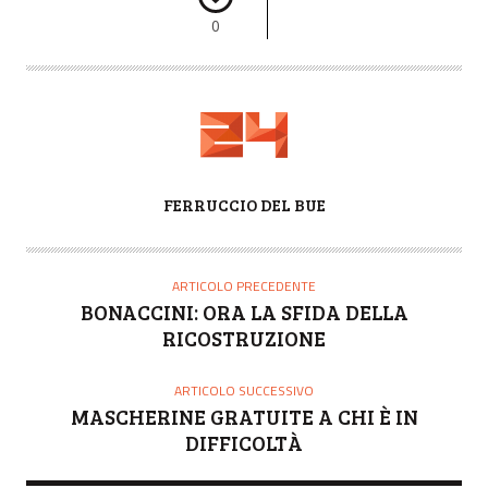
0
A
FERRUCCIO DEL BUE
U
T
O
ARTICOLO PRECEDENTE
R
BONACCINI: ORA LA SFIDA DELLA
E
RICOSTRUZIONE
ARTICOLO SUCCESSIVO
MASCHERINE GRATUITE A CHI È IN
DIFFICOLTÀ