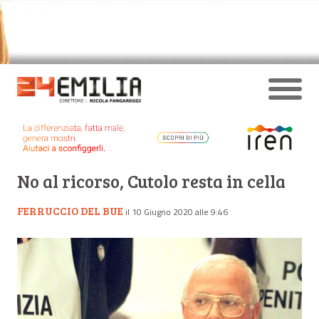
No al ricorso, Cutolo resta in cella
FERRUCCIO DEL BUE
il 10 Giugno 2020 alle 9:46