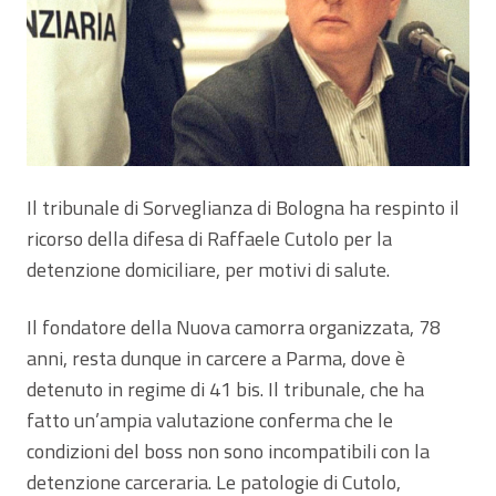
Il tribunale di Sorveglianza di Bologna ha respinto il
ricorso della difesa di Raffaele Cutolo per la
detenzione domiciliare, per motivi di salute.
Il fondatore della Nuova camorra organizzata, 78
anni, resta dunque in carcere a Parma, dove è
detenuto in regime di 41 bis. Il tribunale, che ha
fatto un’ampia valutazione conferma che le
condizioni del boss non sono incompatibili con la
detenzione carceraria. Le patologie di Cutolo,