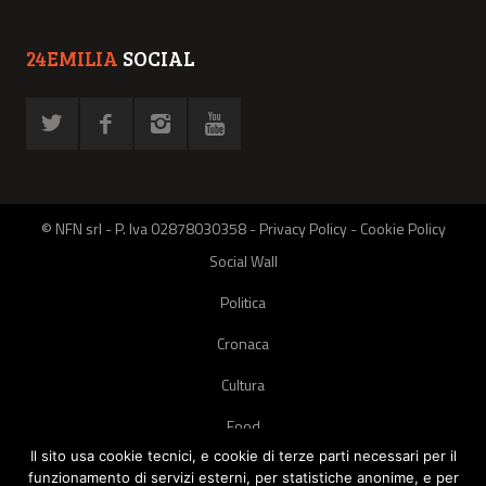
24EMILIA
SOCIAL
© NFN srl - P. Iva 02878030358 -
Privacy Policy
-
Cookie Policy
Social Wall
Politica
Cronaca
Cultura
Food
Il sito usa cookie tecnici, e cookie di terze parti necessari per il
Green
funzionamento di servizi esterni, per statistiche anonime, e per