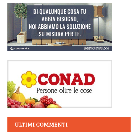
ULTIMI COMMENTI