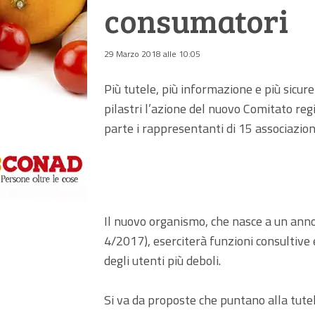
consumatori
29 Marzo 2018 alle 10:05
Più tutele, più informazione e più sicurez
pilastri l’azione del nuovo Comitato regi
parte i rappresentanti di 15 associazioni
Il nuovo organismo, che nasce a un anno
4/2017), eserciterà funzioni consultive 
degli utenti più deboli.
Si va da proposte che puntano alla tutel