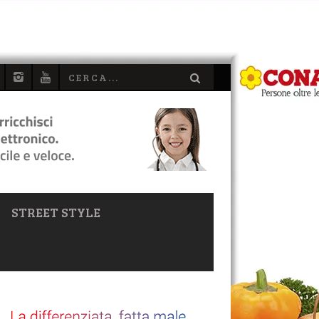
STREET STYLE