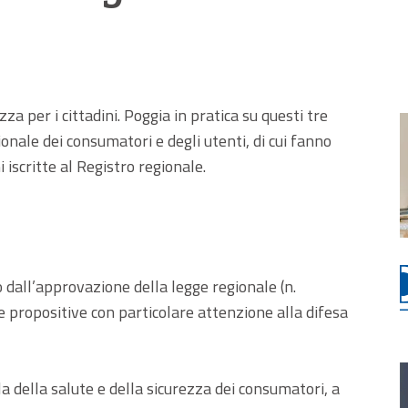
za per i cittadini. Poggia in pratica su questi tre
onale dei consumatori e degli utenti, di cui fanno
 iscritte al Registro regionale.
 dall’approvazione della legge regionale (n.
e propositive con particolare attenzione alla difesa
a della salute e della sicurezza dei consumatori, a