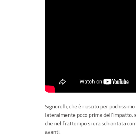
Signorelli, che è riuscito per pochissimo
lateralmente poco prima dell’impatto, su
che nel frattempo si era schiantata con
avanti.