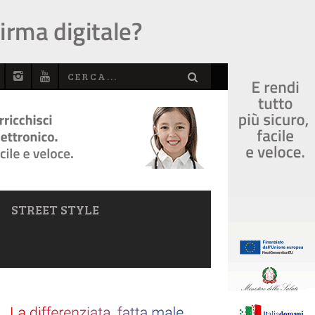
STREET STYLE