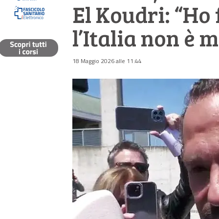
El Koudri: “Ho
l’Italia non è 
18 Maggio 2026 alle 11:44