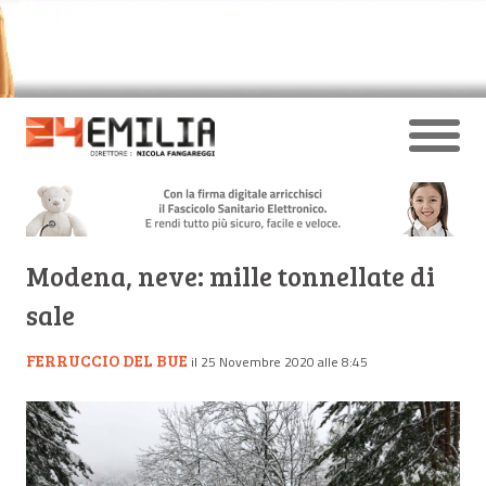
Modena, neve: mille tonnellate di
sale
FERRUCCIO DEL BUE
il 25 Novembre 2020 alle 8:45