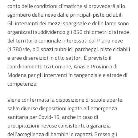
conto delle condizioni climatiche si provvederà allo
sgombero della neve dalle principali piste ciclabili.
Gli interventi dei mezzi spargisale e delle lame sono
organizzati suddividendo gli 850 chilometri di strade
del territorio comunale interessati dal Piano neve
(1.780 vie, più spazi pubblici, parcheggi, piste ciclabili
e aree di servizio) in otto settori. È previsto il
coordinamento tra Comune, Anas e Provincia di
Modena per gli interventi in tangenziale e strade di
competenza.
Viene confermata la disposizione di scuole aperte,
salvo diverse disposizioni legate all’emergenza
sanitaria per Covid-19, anche in caso di
precipitazioni nevose consistenti, a garanzia
dell’accoglienza di bambini e ragazzi. Presso gli