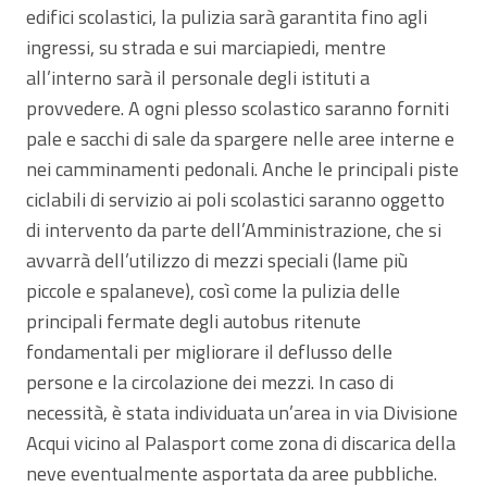
edifici scolastici, la pulizia sarà garantita fino agli
ingressi, su strada e sui marciapiedi, mentre
all’interno sarà il personale degli istituti a
provvedere. A ogni plesso scolastico saranno forniti
pale e sacchi di sale da spargere nelle aree interne e
nei camminamenti pedonali. Anche le principali piste
ciclabili di servizio ai poli scolastici saranno oggetto
di intervento da parte dell’Amministrazione, che si
avvarrà dell’utilizzo di mezzi speciali (lame più
piccole e spalaneve), così come la pulizia delle
principali fermate degli autobus ritenute
fondamentali per migliorare il deflusso delle
persone e la circolazione dei mezzi. In caso di
necessità, è stata individuata un’area in via Divisione
Acqui vicino al Palasport come zona di discarica della
neve eventualmente asportata da aree pubbliche.