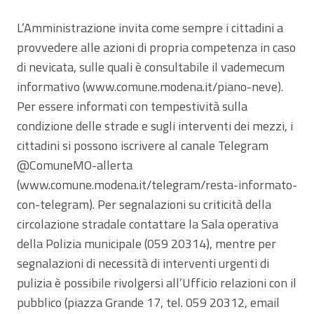
L’Amministrazione invita come sempre i cittadini a
provvedere alle azioni di propria competenza in caso
di nevicata, sulle quali è consultabile il vademecum
informativo (www.comune.modena.it/piano-neve).
Per essere informati con tempestività sulla
condizione delle strade e sugli interventi dei mezzi, i
cittadini si possono iscrivere al canale Telegram
@ComuneMO-allerta
(www.comune.modena.it/telegram/resta-informato-
con-telegram). Per segnalazioni su criticità della
circolazione stradale contattare la Sala operativa
della Polizia municipale (059 20314), mentre per
segnalazioni di necessità di interventi urgenti di
pulizia è possibile rivolgersi all’Ufficio relazioni con il
pubblico (piazza Grande 17, tel. 059 20312, email