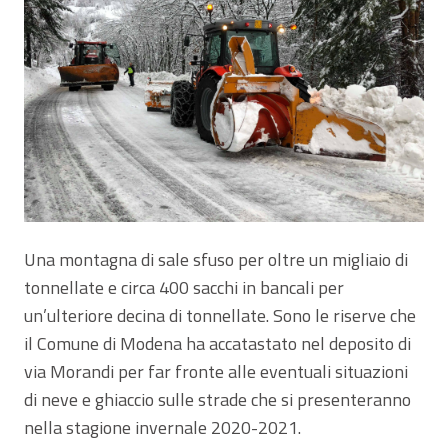
Una montagna di sale sfuso per oltre un migliaio di
tonnellate e circa 400 sacchi in bancali per
un’ulteriore decina di tonnellate. Sono le riserve che
il Comune di Modena ha accatastato nel deposito di
via Morandi per far fronte alle eventuali situazioni
di neve e ghiaccio sulle strade che si presenteranno
nella stagione invernale 2020-2021.