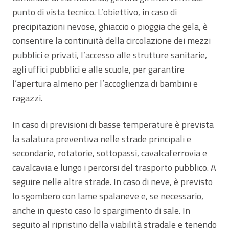
punto di vista tecnico. L’obiettivo, in caso di
precipitazioni nevose, ghiaccio o pioggia che gela, è
consentire la continuità della circolazione dei mezzi
pubblici e privati, l’accesso alle strutture sanitarie,
agli uffici pubblici e alle scuole, per garantire
l’apertura almeno per l’accoglienza di bambini e
ragazzi.
In caso di previsioni di basse temperature è prevista
la salatura preventiva nelle strade principali e
secondarie, rotatorie, sottopassi, cavalcaferrovia e
cavalcavia e lungo i percorsi del trasporto pubblico. A
seguire nelle altre strade. In caso di neve, è previsto
lo sgombero con lame spalaneve e, se necessario,
anche in questo caso lo spargimento di sale. In
seguito al ripristino della viabilità stradale e tenendo