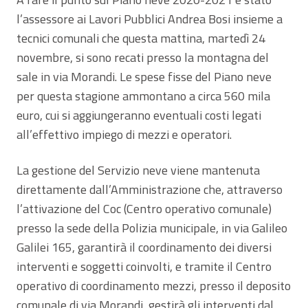
l’assessore ai Lavori Pubblici Andrea Bosi insieme a
tecnici comunali che questa mattina, martedì 24
novembre, si sono recati presso la montagna del
sale in via Morandi. Le spese fisse del Piano neve
per questa stagione ammontano a circa 560 mila
euro, cui si aggiungeranno eventuali costi legati
all’effettivo impiego di mezzi e operatori.
La gestione del Servizio neve viene mantenuta
direttamente dall’Amministrazione che, attraverso
l’attivazione del Coc (Centro operativo comunale)
presso la sede della Polizia municipale, in via Galileo
Galilei 165, garantirà il coordinamento dei diversi
interventi e soggetti coinvolti, e tramite il Centro
operativo di coordinamento mezzi, presso il deposito
comunale di via Morandi, gestirà gli interventi dal