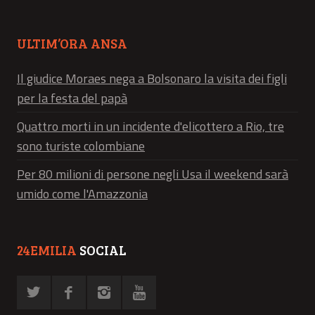
ULTIM’ORA ANSA
Il giudice Moraes nega a Bolsonaro la visita dei figli
per la festa del papà
Quattro morti in un incidente d'elicottero a Rio, tre
sono turiste colombiane
Per 80 milioni di persone negli Usa il weekend sarà
umido come l'Amazzonia
24EMILIA
SOCIAL