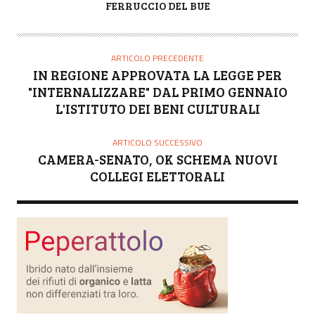
A
FERRUCCIO DEL BUE
U
T
O
ARTICOLO PRECEDENTE
R
IN REGIONE APPROVATA LA LEGGE PER
E
"INTERNALIZZARE" DAL PRIMO GENNAIO
L'ISTITUTO DEI BENI CULTURALI
ARTICOLO SUCCESSIVO
CAMERA-SENATO, OK SCHEMA NUOVI
COLLEGI ELETTORALI