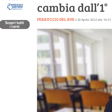
cambia dall’1°
FERRUCCIO DEL BUE
il 30 Aprile 2022 alle 16:31