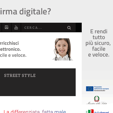
STREET STYLE