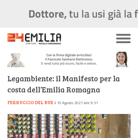
Legambiente: il Manifesto per la
costa dell’Emilia Romagna
FERRUCCIO DEL BUE
il 10 Agosto 2021 alle 9:31