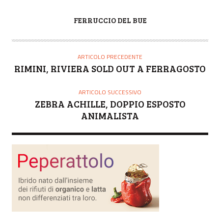
A
FERRUCCIO DEL BUE
U
T
O
ARTICOLO PRECEDENTE
R
RIMINI, RIVIERA SOLD OUT A FERRAGOSTO
E
ARTICOLO SUCCESSIVO
ZEBRA ACHILLE, DOPPIO ESPOSTO
ANIMALISTA