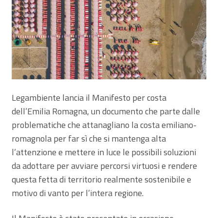
Legambiente lancia il Manifesto per costa
dell’Emilia Romagna, un documento che parte dalle
problematiche che attanagliano la costa emiliano-
romagnola per far sì che si mantenga alta
l’attenzione e mettere in luce le possibili soluzioni
da adottare per avviare percorsi virtuosi e rendere
questa fetta di territorio realmente sostenibile e
motivo di vanto per l’intera regione.