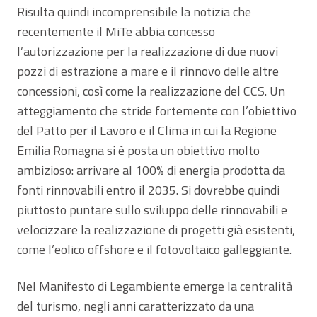
Risulta quindi incomprensibile la notizia che
recentemente il MiTe abbia concesso
l’autorizzazione per la realizzazione di due nuovi
pozzi di estrazione a mare e il rinnovo delle altre
concessioni, così come la realizzazione del CCS. Un
atteggiamento che stride fortemente con l’obiettivo
del Patto per il Lavoro e il Clima in cui la Regione
Emilia Romagna si è posta un obiettivo molto
ambizioso: arrivare al 100% di energia prodotta da
fonti rinnovabili entro il 2035. Si dovrebbe quindi
piuttosto puntare sullo sviluppo delle rinnovabili e
velocizzare la realizzazione di progetti già esistenti,
come l’eolico offshore e il fotovoltaico galleggiante.
Nel Manifesto di Legambiente emerge la centralità
del turismo, negli anni caratterizzato da una