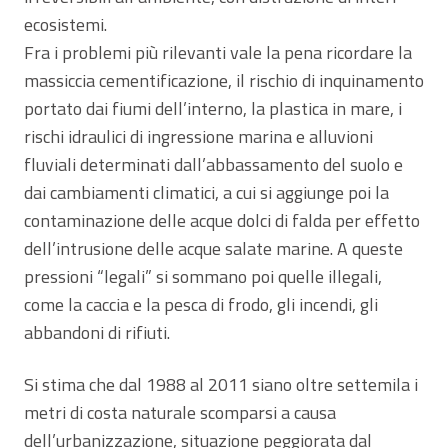
ecosistemi.
Fra i problemi più rilevanti vale la pena ricordare la
massiccia cementificazione, il rischio di inquinamento
portato dai fiumi dell’interno, la plastica in mare, i
rischi idraulici di ingressione marina e alluvioni
fluviali determinati dall’abbassamento del suolo e
dai cambiamenti climatici, a cui si aggiunge poi la
contaminazione delle acque dolci di falda per effetto
dell’intrusione delle acque salate marine. A queste
pressioni “legali” si sommano poi quelle illegali,
come la caccia e la pesca di frodo, gli incendi, gli
abbandoni di rifiuti.
Si stima che dal 1988 al 2011 siano oltre settemila i
metri di costa naturale scomparsi a causa
dell’urbanizzazione, situazione peggiorata dal