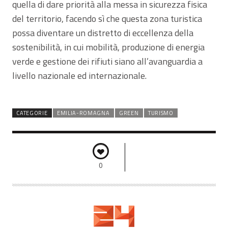
quella di dare priorità alla messa in sicurezza fisica
del territorio, facendo sì che questa zona turistica
possa diventare un distretto di eccellenza della
sostenibilità, in cui mobilità, produzione di energia
verde e gestione dei rifiuti siano all’avanguardia a
livello nazionale ed internazionale.
CATEGORIE
EMILIA-ROMAGNA
GREEN
TURISMO
0