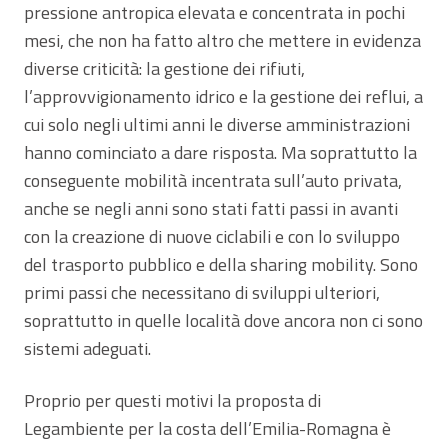
pressione antropica elevata e concentrata in pochi
mesi, che non ha fatto altro che mettere in evidenza
diverse criticità: la gestione dei rifiuti,
l’approvvigionamento idrico e la gestione dei reflui, a
cui solo negli ultimi anni le diverse amministrazioni
hanno cominciato a dare risposta. Ma soprattutto la
conseguente mobilità incentrata sull’auto privata,
anche se negli anni sono stati fatti passi in avanti
con la creazione di nuove ciclabili e con lo sviluppo
del trasporto pubblico e della sharing mobility. Sono
primi passi che necessitano di sviluppi ulteriori,
soprattutto in quelle località dove ancora non ci sono
sistemi adeguati.
Proprio per questi motivi la proposta di
Legambiente per la costa dell’Emilia-Romagna è