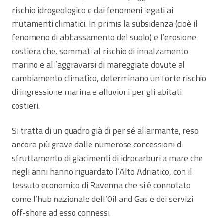
rischio idrogeologico e dai fenomeni legati ai
mutamenti climatici. In primis la subsidenza (cioè il
fenomeno di abbassamento del suolo) e l’erosione
costiera che, sommati al rischio di innalzamento
marino e all’aggravarsi di mareggiate dovute al
cambiamento climatico, determinano un forte rischio
di ingressione marina e alluvioni per gli abitati
costieri.
Si tratta di un quadro già di per sé allarmante, reso
ancora più grave dalle numerose concessioni di
sfruttamento di giacimenti di idrocarburi a mare che
negli anni hanno riguardato l’Alto Adriatico, con il
tessuto economico di Ravenna che si è connotato
come l’hub nazionale dell’Oil and Gas e dei servizi
off-shore ad esso connessi.