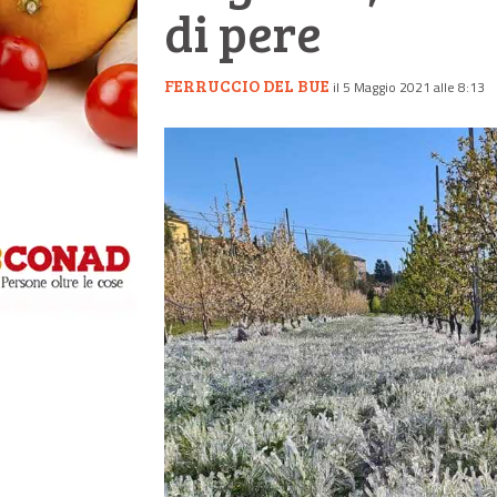
di pere
FERRUCCIO DEL BUE
il 5 Maggio 2021 alle 8:13