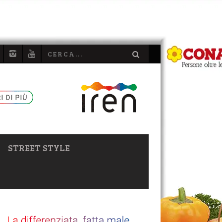
STREET STYLE