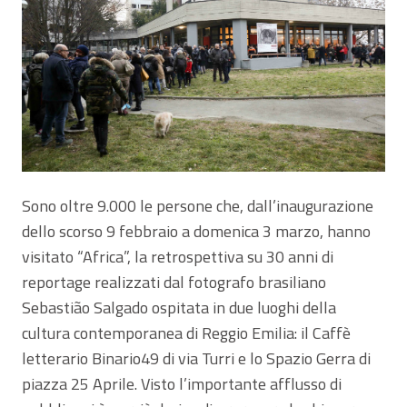
Sono oltre 9.000 le persone che, dall’inaugurazione
dello scorso 9 febbraio a domenica 3 marzo, hanno
visitato “Africa”, la retrospettiva su 30 anni di
reportage realizzati dal fotografo brasiliano
Sebastião Salgado ospitata in due luoghi della
cultura contemporanea di Reggio Emilia: il Caffè
letterario Binario49 di via Turri e lo Spazio Gerra di
piazza 25 Aprile. Visto l’importante afflusso di