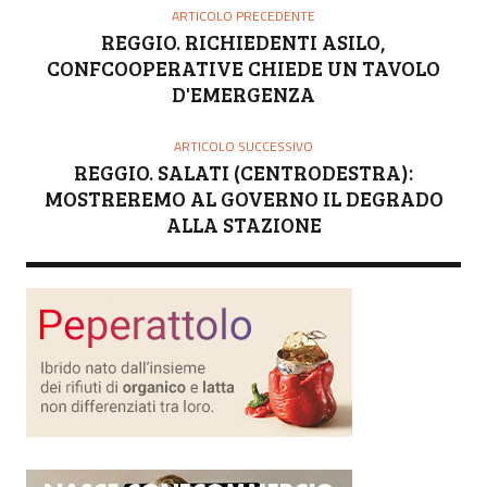
O
ARTICOLO PRECEDENTE
R
REGGIO. RICHIEDENTI ASILO,
E
CONFCOOPERATIVE CHIEDE UN TAVOLO
D'EMERGENZA
ARTICOLO SUCCESSIVO
REGGIO. SALATI (CENTRODESTRA):
MOSTREREMO AL GOVERNO IL DEGRADO
ALLA STAZIONE