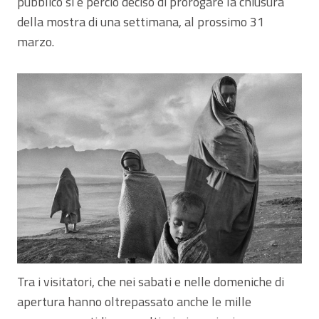
pubblico si è perciò deciso di prorogare la chiusura
della mostra di una settimana, al prossimo 31
marzo.
Tra i visitatori, che nei sabati e nelle domeniche di
apertura hanno oltrepassato anche le mille