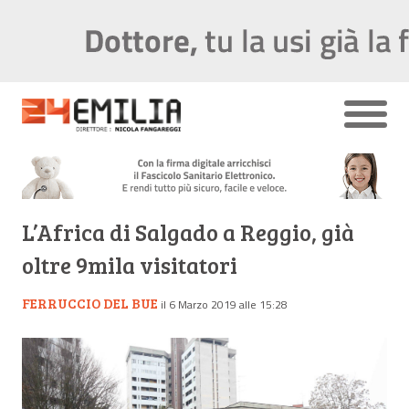
L’Africa di Salgado a Reggio, già
oltre 9mila visitatori
FERRUCCIO DEL BUE
il 6 Marzo 2019 alle 15:28