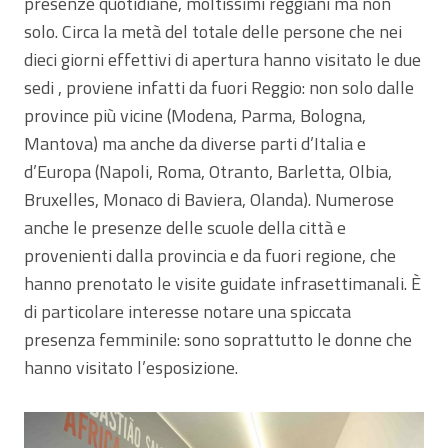
presenze quotidiane, moltissimi reggiani ma non
solo. Circa la metà del totale delle persone che nei
dieci giorni effettivi di apertura hanno visitato le due
sedi , proviene infatti da fuori Reggio: non solo dalle
province più vicine (Modena, Parma, Bologna,
Mantova) ma anche da diverse parti d’Italia e
d’Europa (Napoli, Roma, Otranto, Barletta, Olbia,
Bruxelles, Monaco di Baviera, Olanda). Numerose
anche le presenze delle scuole della città e
provenienti dalla provincia e da fuori regione, che
hanno prenotato le visite guidate infrasettimanali. È
di particolare interesse notare una spiccata
presenza femminile: sono soprattutto le donne che
hanno visitato l’esposizione.