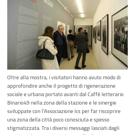
Oltre alla mostra, i visitatori hanno avuto modo di
approfondire anche il progetto di rigenerazione
sociale e urbana portato avanti dal Caffè letterario
Binario49 nella zona della stazione e le sinergie
sviluppate con l’Associazione Ics per far riscoprire
una zona della città poco conosciuta e spesso
stigmatizzata. Tra i diversi messaggi lasciati dagli