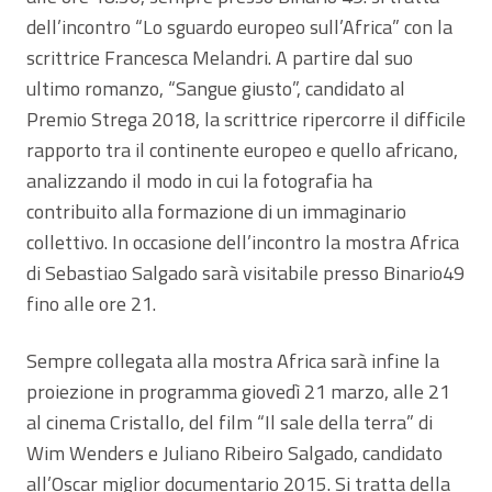
dell’incontro “Lo sguardo europeo sull’Africa” con la
scrittrice Francesca Melandri. A partire dal suo
ultimo romanzo, “Sangue giusto”, candidato al
Premio Strega 2018, la scrittrice ripercorre il difficile
rapporto tra il continente europeo e quello africano,
analizzando il modo in cui la fotografia ha
contribuito alla formazione di un immaginario
collettivo. In occasione dell’incontro la mostra Africa
di Sebastiao Salgado sarà visitabile presso Binario49
fino alle ore 21.
Sempre collegata alla mostra Africa sarà infine la
proiezione in programma giovedì 21 marzo, alle 21
al cinema Cristallo, del film “Il sale della terra” di
Wim Wenders e Juliano Ribeiro Salgado, candidato
all’Oscar miglior documentario 2015. Si tratta della