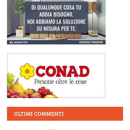
ULTIMI COMMENTI