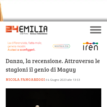
Danza, la recensione. Attraversa le
stagioni il genio di Maguy
NICOLA FANGAREGGI
il 4 Giugno 2023 alle 13:53