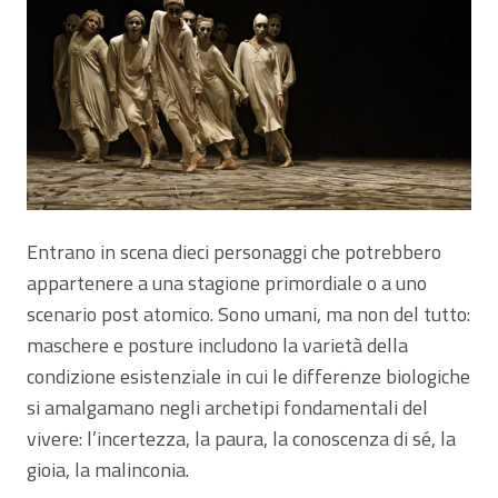
Entrano in scena dieci personaggi che potrebbero
appartenere a una stagione primordiale o a uno
scenario post atomico. Sono umani, ma non del tutto:
maschere e posture includono la varietà della
condizione esistenziale in cui le differenze biologiche
si amalgamano negli archetipi fondamentali del
vivere: l’incertezza, la paura, la conoscenza di sé, la
gioia, la malinconia.