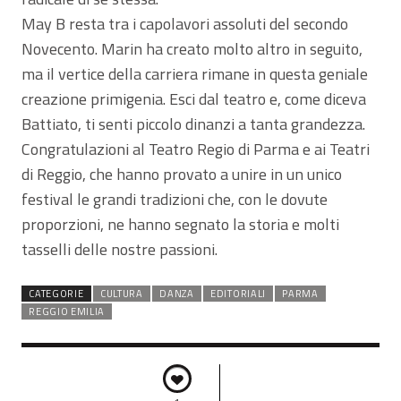
May B resta tra i capolavori assoluti del secondo
Novecento. Marin ha creato molto altro in seguito,
ma il vertice della carriera rimane in questa geniale
creazione primigenia. Esci dal teatro e, come diceva
Battiato, ti senti piccolo dinanzi a tanta grandezza.
Congratulazioni al Teatro Regio di Parma e ai Teatri
di Reggio, che hanno provato a unire in un unico
festival le grandi tradizioni che, con le dovute
proporzioni, ne hanno segnato la storia e molti
tasselli delle nostre passioni.
CATEGORIE
CULTURA
DANZA
EDITORIALI
PARMA
REGGIO EMILIA