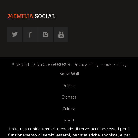
24EMILIA
SOCIAL
© NFN srl - P. Iva 02878030358 -
Privacy Policy
-
Cookie Policy
Social Wall
Politica
Cronaca
Cultura
Food
Il sito usa cookie tecnici, e cookie di terze parti necessari per il
Green
funzionamento di servizi esterni, per statistiche anonime, e per