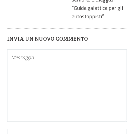
“Guida galattica per gli
autostoppisti”
INVIA UN NUOVO COMMENTO