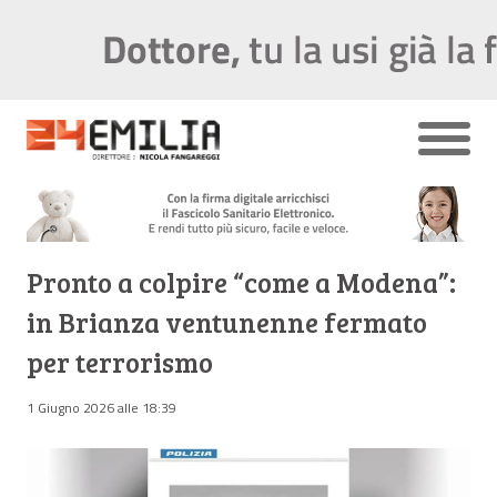
Pronto a colpire “come a Modena”:
in Brianza ventunenne fermato
per terrorismo
1 Giugno 2026 alle 18:39