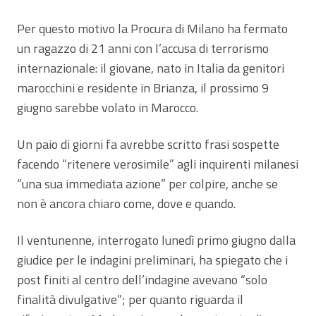
Per questo motivo la Procura di Milano ha fermato
un ragazzo di 21 anni con l’accusa di terrorismo
internazionale: il giovane, nato in Italia da genitori
marocchini e residente in Brianza, il prossimo 9
giugno sarebbe volato in Marocco.
Un paio di giorni fa avrebbe scritto frasi sospette
facendo “ritenere verosimile” agli inquirenti milanesi
“una sua immediata azione” per colpire, anche se
non è ancora chiaro come, dove e quando.
Il ventunenne, interrogato lunedì primo giugno dalla
giudice per le indagini preliminari, ha spiegato che i
post finiti al centro dell’indagine avevano “solo
finalità divulgative”; per quanto riguarda il