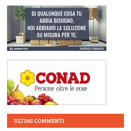
ULTIMI COMMENTI