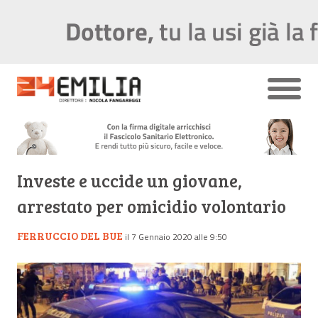
Investe e uccide un giovane,
arrestato per omicidio volontario
FERRUCCIO DEL BUE
il 7 Gennaio 2020 alle 9:50