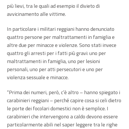
più lievi, tra le quali ad esempio il divieto di
avvicinamento alle vittime.
In particolare i militari reggiani hanno denunciato
quattro persone per maltrattamenti in famiglia e
altre due per minacce e violenze. Sono stati invece
quattro gli arresti per i fatti più gravi: uno per
maltrattamenti in famiglia, uno per lesioni
personali, uno per atti persecutori e uno per
violenza sessuale e minacce.
“Prima dei numeri, però, c’è altro – hanno spiegato i
carabinieri reggiani – perché capire cosa si celi dietro
le porte dei focolari domestici non è semplice. I
carabinieri che intervengono a caldo devono essere
particolarmente abili nel saper leggere tra le righe