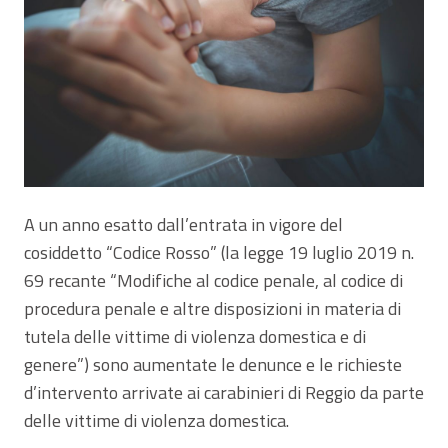
A un anno esatto dall’entrata in vigore del
cosiddetto “Codice Rosso” (la legge 19 luglio 2019 n.
69 recante “Modifiche al codice penale, al codice di
procedura penale e altre disposizioni in materia di
tutela delle vittime di violenza domestica e di
genere”) sono aumentate le denunce e le richieste
d’intervento arrivate ai carabinieri di Reggio da parte
delle vittime di violenza domestica.