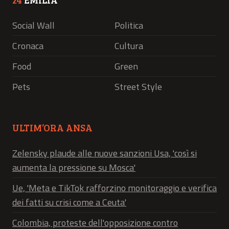
Social Wall
Politica
Cronaca
Cultura
Food
Green
Pets
Street Style
ULTIM’ORA ANSA
Zelensky plaude alle nuove sanzioni Usa, 'così si
aumenta la pressione su Mosca'
Ue, 'Meta e TikTok rafforzino monitoraggio e verifica
dei fatti su crisi come a Ceuta'
Colombia, proteste dell'opposizione contro