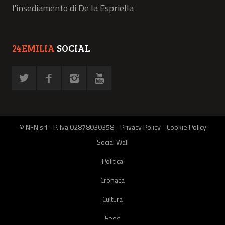
l'insediamento di De la Espriella
24EMILIA
SOCIAL
© NFN srl - P. Iva 02878030358 -
Privacy Policy
-
Cookie Policy
Social Wall
Politica
Cronaca
Cultura
Food