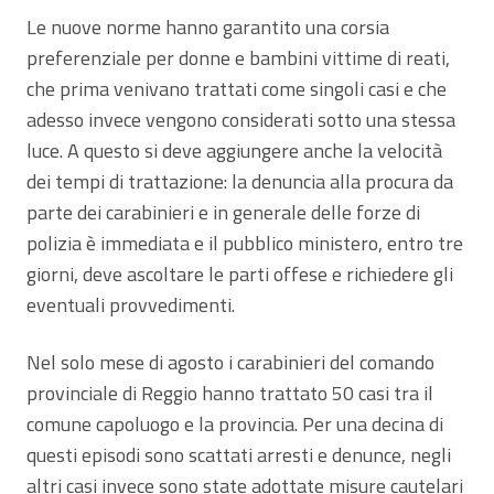
Le nuove norme hanno garantito una corsia
preferenziale per donne e bambini vittime di reati,
che prima venivano trattati come singoli casi e che
adesso invece vengono considerati sotto una stessa
luce. A questo si deve aggiungere anche la velocità
dei tempi di trattazione: la denuncia alla procura da
parte dei carabinieri e in generale delle forze di
polizia è immediata e il pubblico ministero, entro tre
giorni, deve ascoltare le parti offese e richiedere gli
eventuali provvedimenti.
Nel solo mese di agosto i carabinieri del comando
provinciale di Reggio hanno trattato 50 casi tra il
comune capoluogo e la provincia. Per una decina di
questi episodi sono scattati arresti e denunce, negli
altri casi invece sono state adottate misure cautelari