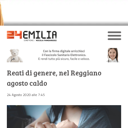
Reati di genere, nel Reggiano
agosto caldo
24 Agosto 2020 alle 7:45