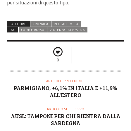
per situazioni di questo tipo.
CATEGORIE
CRONACA
REGGIO EMILIA
TAG
CODICE ROSSO
VIOLENZA DOMESTICA
0
ARTICOLO PRECEDENTE
PARMIGIANO, +6,1% IN ITALIA E +11,9%
ALL'ESTERO
ARTICOLO SUCCESSIVO
AUSL: TAMPONI PER CHI RIENTRA DALLA
SARDEGNA