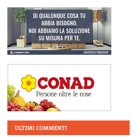
ULTIMI COMMENTI