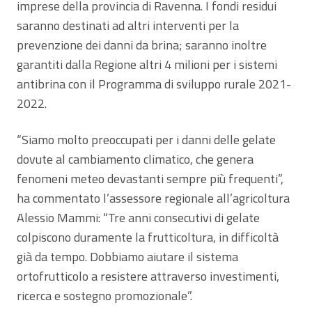
imprese della provincia di Ravenna. I fondi residui
saranno destinati ad altri interventi per la
prevenzione dei danni da brina; saranno inoltre
garantiti dalla Regione altri 4 milioni per i sistemi
antibrina con il Programma di sviluppo rurale 2021-
2022.
“Siamo molto preoccupati per i danni delle gelate
dovute al cambiamento climatico, che genera
fenomeni meteo devastanti sempre più frequenti”,
ha commentato l’assessore regionale all’agricoltura
Alessio Mammi: “Tre anni consecutivi di gelate
colpiscono duramente la frutticoltura, in difficoltà
già da tempo. Dobbiamo aiutare il sistema
ortofrutticolo a resistere attraverso investimenti,
ricerca e sostegno promozionale”.