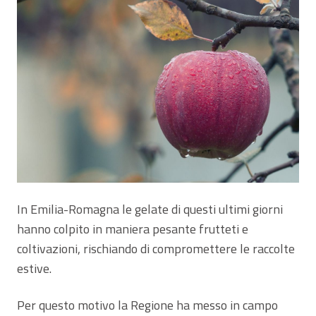
In Emilia-Romagna le gelate di questi ultimi giorni
hanno colpito in maniera pesante frutteti e
coltivazioni, rischiando di compromettere le raccolte
estive.
Per questo motivo la Regione ha messo in campo