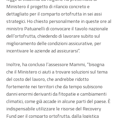
Ministero il progetto di rilancio concreto e
dettagliato per il comparto ortofrutta in sei assi
strategici. Ho chiesto personalmente in queste ore al
ministro Patuanelli di convocare il tavolo nazionale
dell’ortofrutta, chiedendo di lavorare subito sul
miglioramento delle condizioni assicurative, per
incentivare le aziende ad assicurarsi”.
Inoltre, ha concluso l’assessore Mammi, “bisogna
che il Ministero ci aiuti a trovare soluzioni sul tema
del costo del lavoro, che andrebbe ridotto
fortemente nei territori che da tempo subiscono
danni enormi derivanti da fitopatie e cambiamenti
climatici, come già accade in alcune parti del paese. È
indispensabile utilizzare le risorse del Recovery
Fund per il comparto ortofrutta, dalla logistica