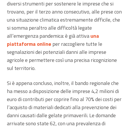
diversi strumenti per sostenere le imprese che si
trovano, per il terzo anno consecutivo, alle prese con
una situazione climatica estremamente difficile, che
si somma peraltro alle difficoltà legate
all’emergenza pandemica: è già attiva
una
piattaforma online
per raccogliere tutte le
segnalazioni dei potenziali danni alle imprese
agricole e permettere così una precisa ricognizione
sul territorio.
Si è appena concluso, inoltre, il bando regionale che
ha messo a disposizione delle imprese 4,2 milioni di
euro di contributi per coprire fino al 70% dei costi per
l’acquisto di materiali dedicati alla prevenzione dei
danni causati dalle gelate primaverili. Le domande
arrivate sono state 62, con una prevalenza di