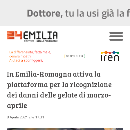
In Emilia-Romagna attiva la
piattaforma per la ricognizione
dei danni delle gelate di marzo-
aprile
8 Aprile 2021 alle 17:31