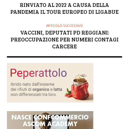
RINVIATO AL 2022 A CAUSA DELLA
PANDEMIA IL TOUR EUROPEO DI LIGABUE
ARTICOLO SUCCESSIVO
VACCINI, DEPUTATI PD REGGIANI:
PREOCCUPAZIONE PER NUMERI CONTAGI
CARCERE