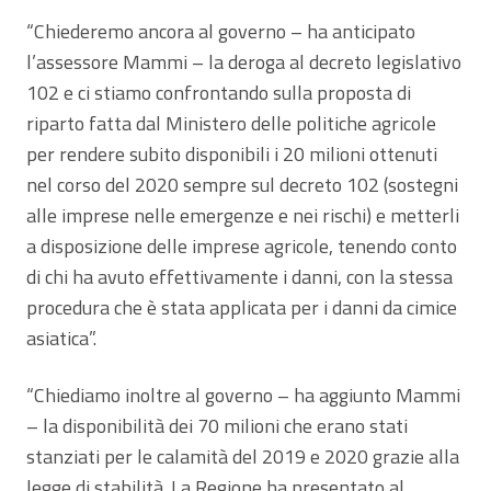
“Chiederemo ancora al governo – ha anticipato
l’assessore Mammi – la deroga al decreto legislativo
102 e ci stiamo confrontando sulla proposta di
riparto fatta dal Ministero delle politiche agricole
per rendere subito disponibili i 20 milioni ottenuti
nel corso del 2020 sempre sul decreto 102 (sostegni
alle imprese nelle emergenze e nei rischi) e metterli
a disposizione delle imprese agricole, tenendo conto
di chi ha avuto effettivamente i danni, con la stessa
procedura che è stata applicata per i danni da cimice
asiatica”.
“Chiediamo inoltre al governo – ha aggiunto Mammi
– la disponibilità dei 70 milioni che erano stati
stanziati per le calamità del 2019 e 2020 grazie alla
legge di stabilità. La Regione ha presentato al