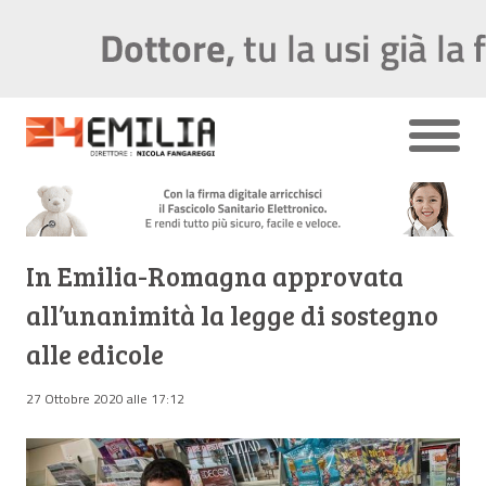
In Emilia-Romagna approvata
all’unanimità la legge di sostegno
alle edicole
27 Ottobre 2020 alle 17:12