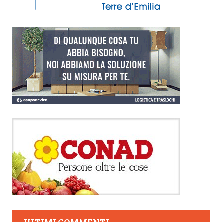
ULTIMI COMMENTI