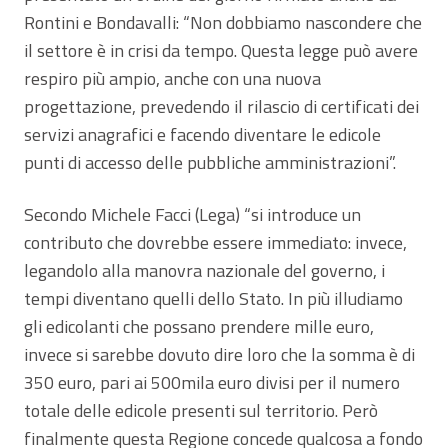
Rontini e Bondavalli: “Non dobbiamo nascondere che
il settore è in crisi da tempo. Questa legge può avere
respiro più ampio, anche con una nuova
progettazione, prevedendo il rilascio di certificati dei
servizi anagrafici e facendo diventare le edicole
punti di accesso delle pubbliche amministrazioni”.
Secondo Michele Facci (Lega) “si introduce un
contributo che dovrebbe essere immediato: invece,
legandolo alla manovra nazionale del governo, i
tempi diventano quelli dello Stato. In più illudiamo
gli edicolanti che possano prendere mille euro,
invece si sarebbe dovuto dire loro che la somma è di
350 euro, pari ai 500mila euro divisi per il numero
totale delle edicole presenti sul territorio. Però
finalmente questa Regione concede qualcosa a fondo