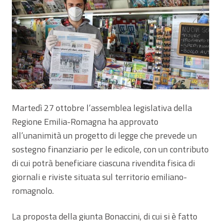
Martedì 27 ottobre l’assemblea legislativa della
Regione Emilia-Romagna ha approvato
all’unanimità un progetto di legge che prevede un
sostegno finanziario per le edicole, con un contributo
di cui potrà beneficiare ciascuna rivendita fisica di
giornali e riviste situata sul territorio emiliano-
romagnolo.
La proposta della giunta Bonaccini, di cui si è fatto