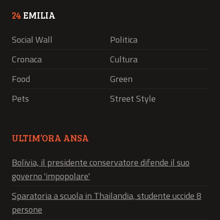
24
EMILIA
Social Wall
Politica
Cronaca
Cultura
Food
Green
Pets
Street Style
ULTIM’ORA ANSA
Bolivia, il presidente conservatore difende il suo
governo 'impopolare'
Sparatoria a scuola in Thailandia, studente uccide 8
persone