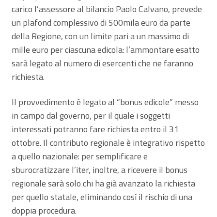
carico l’assessore al bilancio Paolo Calvano, prevede
un plafond complessivo di 500mila euro da parte
della Regione, con un limite pari a un massimo di
mille euro per ciascuna edicola: l’ammontare esatto
sarà legato al numero di esercenti che ne faranno
richiesta.
Il provvedimento è legato al “bonus edicole” messo
in campo dal governo, per il quale i soggetti
interessati potranno fare richiesta entro il 31
ottobre. Il contributo regionale è integrativo rispetto
a quello nazionale: per semplificare e
sburocratizzare l’iter, inoltre, a ricevere il bonus
regionale sarà solo chi ha già avanzato la richiesta
per quello statale, eliminando così il rischio di una
doppia procedura.