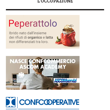
L'OCCUPAZIONE