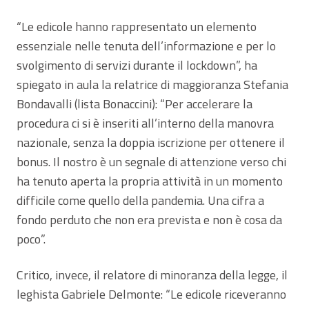
“Le edicole hanno rappresentato un elemento
essenziale nelle tenuta dell’informazione e per lo
svolgimento di servizi durante il lockdown”, ha
spiegato in aula la relatrice di maggioranza Stefania
Bondavalli (lista Bonaccini): “Per accelerare la
procedura ci si è inseriti all’interno della manovra
nazionale, senza la doppia iscrizione per ottenere il
bonus. Il nostro è un segnale di attenzione verso chi
ha tenuto aperta la propria attività in un momento
difficile come quello della pandemia. Una cifra a
fondo perduto che non era prevista e non è cosa da
poco”.
Critico, invece, il relatore di minoranza della legge, il
leghista Gabriele Delmonte: “Le edicole riceveranno