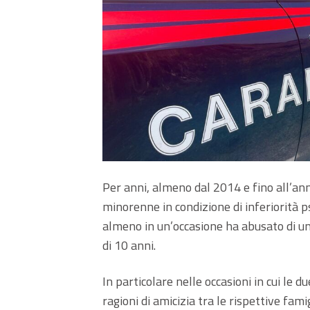
Per anni, almeno dal 2014 e fino all’anno
minorenne in condizione di inferiorità ps
almeno in un’occasione ha abusato di 
di 10 anni.
In particolare nelle occasioni in cui le
ragioni di amicizia tra le rispettive fam