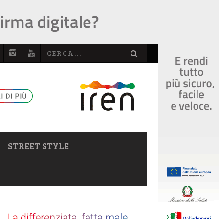
STREET STYLE