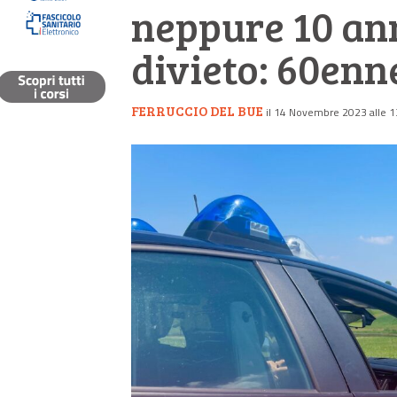
neppure 10 anni
divieto: 60enne
FERRUCCIO DEL BUE
il 14 Novembre 2023 alle 1