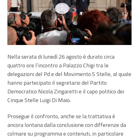
Nella serata di lunedì 26 agosto è durato circa
quattro ore l’incontro a Palazzo Chigi tra le
delegazioni del Pd e del Movimento 5 Stelle, al quale
hanno partecipato il segretario del Partito
Democratico Nicola Zingaretti e il capo politico dei
Cinque Stelle Luigi Di Maio.
Prosegue il confronto, anche se la trattativa è
ancora lontana dalla conclusione con differenze da
colmare su programma e contenuti, in particolare