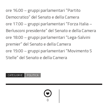
ore 16.00 – gruppi parlamentari “Partito
Democratico” del Senato e della Camera
ore 17.00 – gruppi parlamentari “Forza Italia –
Berlusconi presidente” del Senato e della Camera
ore 18.00 – gruppi parlamentari “Lega-Salvini
premier” del Senato e della Camera
ore 19.00 – gruppi parlamentari “Movimento 5
Stelle” del Senato e della Camera
CATEGORIE
POLITICA
0