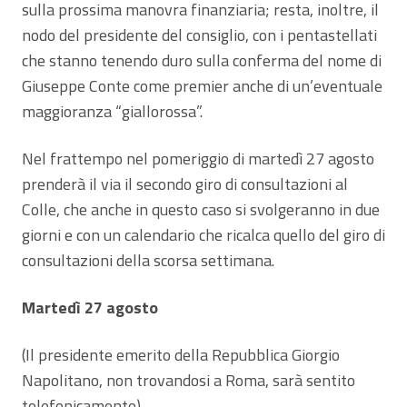
sulla prossima manovra finanziaria; resta, inoltre, il
nodo del presidente del consiglio, con i pentastellati
che stanno tenendo duro sulla conferma del nome di
Giuseppe Conte come premier anche di un’eventuale
maggioranza “giallorossa”.
Nel frattempo nel pomeriggio di martedì 27 agosto
prenderà il via il secondo giro di consultazioni al
Colle, che anche in questo caso si svolgeranno in due
giorni e con un calendario che ricalca quello del giro di
consultazioni della scorsa settimana.
Martedì 27 agosto
(Il presidente emerito della Repubblica Giorgio
Napolitano, non trovandosi a Roma, sarà sentito
telefonicamente)