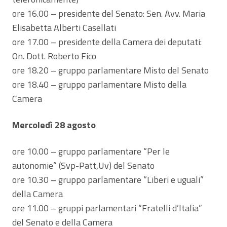
ore 16.00 – presidente del Senato: Sen. Avv. Maria
Elisabetta Alberti Casellati
ore 17.00 – presidente della Camera dei deputati:
On. Dott. Roberto Fico
ore 18.20 – gruppo parlamentare Misto del Senato
ore 18.40 – gruppo parlamentare Misto della
Camera
Mercoledì 28 agosto
ore 10.00 – gruppo parlamentare “Per le
autonomie” (Svp-Patt,Uv) del Senato
ore 10.30 – gruppo parlamentare “Liberi e uguali”
della Camera
ore 11.00 – gruppi parlamentari “Fratelli d’Italia”
del Senato e della Camera