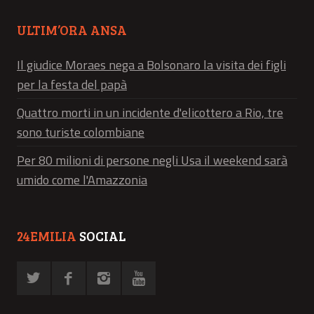
ULTIM’ORA ANSA
Il giudice Moraes nega a Bolsonaro la visita dei figli
per la festa del papà
Quattro morti in un incidente d'elicottero a Rio, tre
sono turiste colombiane
Per 80 milioni di persone negli Usa il weekend sarà
umido come l'Amazzonia
24EMILIA
SOCIAL