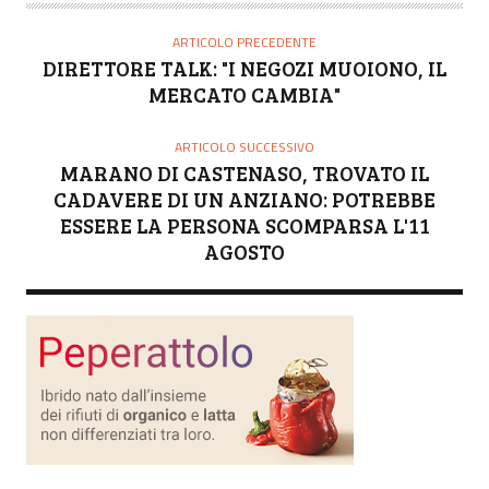
ARTICOLO PRECEDENTE
DIRETTORE TALK: "I NEGOZI MUOIONO, IL
MERCATO CAMBIA"
ARTICOLO SUCCESSIVO
MARANO DI CASTENASO, TROVATO IL
CADAVERE DI UN ANZIANO: POTREBBE
ESSERE LA PERSONA SCOMPARSA L'11
AGOSTO