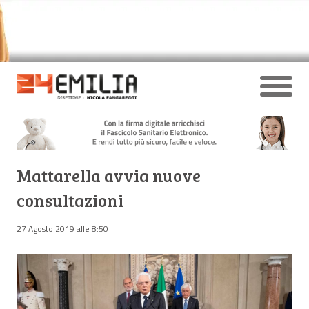
Mattarella avvia nuove
consultazioni
27 Agosto 2019 alle 8:50