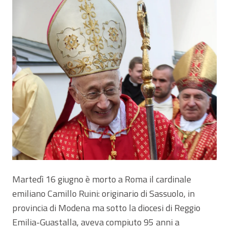
Martedì 16 giugno è morto a Roma il cardinale
emiliano Camillo Ruini: originario di Sassuolo, in
provincia di Modena ma sotto la diocesi di Reggio
Emilia-Guastalla, aveva compiuto 95 anni a