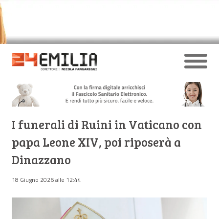
I funerali di Ruini in Vaticano con
papa Leone XIV, poi riposerà a
Dinazzano
18 Giugno 2026 alle 12:44