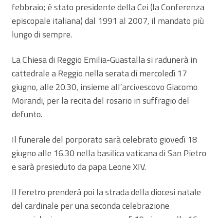
febbraio; è stato presidente della Cei (la Conferenza
episcopale italiana) dal 1991 al 2007, il mandato più
lungo di sempre.
La Chiesa di Reggio Emilia-Guastalla si radunerà in
cattedrale a Reggio nella serata di mercoledì 17
giugno, alle 20.30, insieme all’arcivescovo Giacomo
Morandi, per la recita del rosario in suffragio del
defunto.
Il funerale del porporato sarà celebrato giovedì 18
giugno alle 16.30 nella basilica vaticana di San Pietro
e sarà presieduto da papa Leone XIV.
Il feretro prenderà poi la strada della diocesi natale
del cardinale per una seconda celebrazione