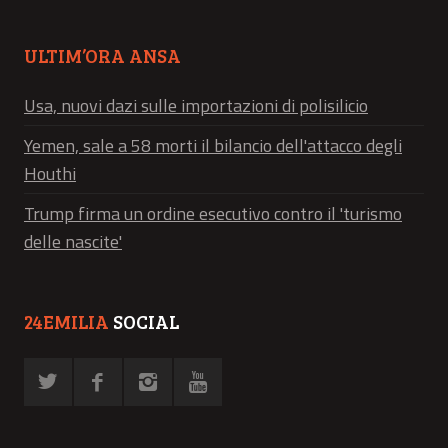
ULTIM’ORA ANSA
Usa, nuovi dazi sulle importazioni di polisilicio
Yemen, sale a 58 morti il bilancio dell'attacco degli
Houthi
Trump firma un ordine esecutivo contro il 'turismo
delle nascite'
24EMILIA
SOCIAL