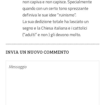
non capiva e non capisce. Specialmente
quando con un certo tono sprezzante
definiva le sue idee “ruinismo”.
La sua dedizione totale ha lasciato un
segno e la Chiesa italiana e i cattolici
(“adulti” e non ) gli devono molto.
INVIA UN NUOVO COMMENTO