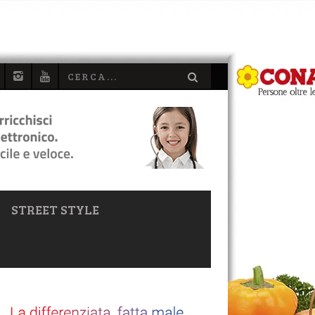
STREET STYLE