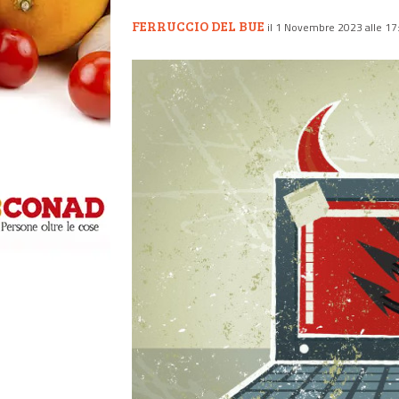
FERRUCCIO DEL BUE
il 1 Novembre 2023 alle 17