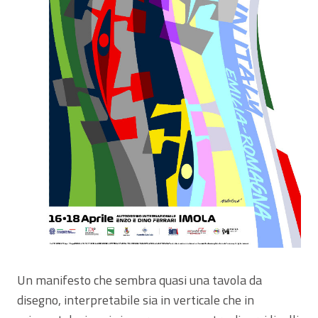
Un manifesto che sembra quasi una tavola da
disegno, interpretabile sia in verticale che in