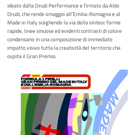
ideato dalla Drudi Performance e firmato da Aldo
Drudi, che rende omaggio all’Emilia-Romagna e al
Made in Italy scegliendo la via della sintesi: forme
rapide, linee sinuose ed evidenti contrasti di colore
condensano in una composizione di immediato
impatto visivo tutta la creatività del territorio che
ospita il Gran Premio.