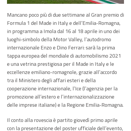
Mancano poco più di due settimane al Gran premio di
Formula 1 del Made in Italy e dell’Emilia-Romagna,
in programma a Imola dal 16 al 18 aprile in uno dei
luoghi-simbolo della Motor Valley, l’autodromo
internazionale Enzo e Dino Ferrari: sarà la prima
tappa europea del mondiale di automobilismo 2021
e una vetrina prestigiosa per il Made in Italy e le
eccellenze emiliano-romagnole, grazie all’accordo
tra il Ministero degli affari esteri e della
cooperazione internazionale, l’Ice (l’agenzia per la
promozione all’estero e l’internazionalizzazione
delle imprese italiane) e la Regione Emilia-Romagna.
Il conto alla rovescia è partito giovedì primo aprile
con la presentazione del poster ufficiale dell’evento,