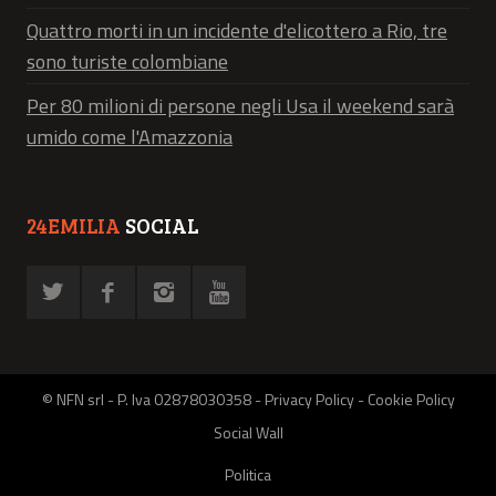
Quattro morti in un incidente d'elicottero a Rio, tre
sono turiste colombiane
Per 80 milioni di persone negli Usa il weekend sarà
umido come l'Amazzonia
24EMILIA
SOCIAL
© NFN srl - P. Iva 02878030358 -
Privacy Policy
-
Cookie Policy
Social Wall
Politica