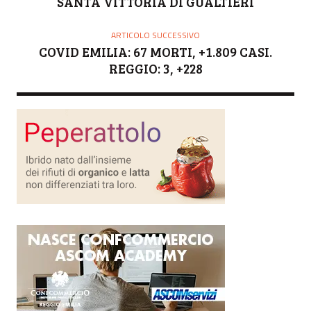
SANTA VITTORIA DI GUALTIERI
ARTICOLO SUCCESSIVO
COVID EMILIA: 67 MORTI, +1.809 CASI.
REGGIO: 3, +228