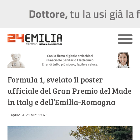
Formula 1, svelato il poster
ufficiale del Gran Premio del Made
in Italy e dell’Emilia-Romagna
1 Aprile 2021 alle 18:43