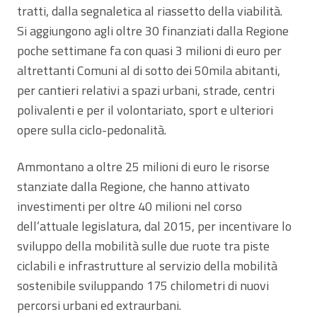
tratti, dalla segnaletica al riassetto della viabilità.
Si aggiungono agli oltre 30 finanziati dalla Regione
poche settimane fa con quasi 3 milioni di euro per
altrettanti Comuni al di sotto dei 50mila abitanti,
per cantieri relativi a spazi urbani, strade, centri
polivalenti e per il volontariato, sport e ulteriori
opere sulla ciclo-pedonalità.
Ammontano a oltre 25 milioni di euro le risorse
stanziate dalla Regione, che hanno attivato
investimenti per oltre 40 milioni nel corso
dell’attuale legislatura, dal 2015, per incentivare lo
sviluppo della mobilità sulle due ruote tra piste
ciclabili e infrastrutture al servizio della mobilità
sostenibile sviluppando 175 chilometri di nuovi
percorsi urbani ed extraurbani.