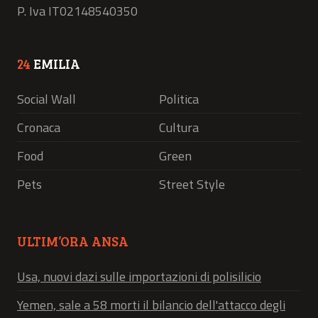
P. Iva IT02148540350
24
EMILIA
Social Wall
Politica
Cronaca
Cultura
Food
Green
Pets
Street Style
ULTIM’ORA ANSA
Usa, nuovi dazi sulle importazioni di polisilicio
Yemen, sale a 58 morti il bilancio dell'attacco degli