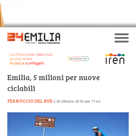
Emilia, 5 milioni per nuove
ciclabili
FERRUCCIO DEL BUE
il 30 Ottobre 2019 alle 17:45