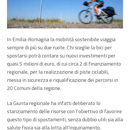
In Emilia-Romagna la mobilità sostenibile viaggia
sempre di più su due ruote. Chi sceglie la bici per
spostarsi potrà contare su nuovi investimenti per
quasi 5 milioni di euro, di cui circa 2 di finanziamento
regionale, per la realizzazione di piste ciclabili,
messa in sicurezza e riqualificazione dei percorsi in
20 Comuni della regione.
La Giunta regionale ha infatti deliberato lo
stanziamento delle risorse con l’obiettivo di favorire
questo tipo di spostamenti, senza dubbio utili sia alla
salute fisica sia alla lotta all’inquinamento.