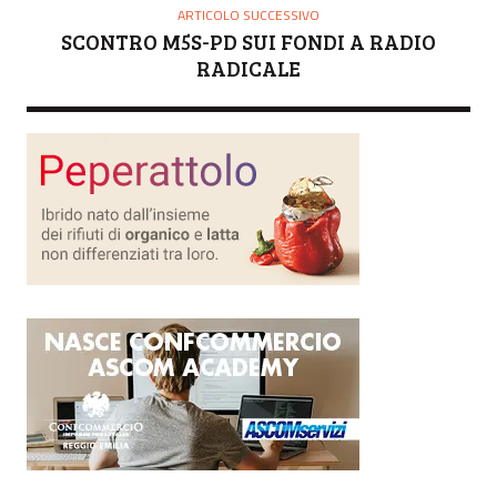
ARTICOLO SUCCESSIVO
SCONTRO M5S-PD SUI FONDI A RADIO
RADICALE