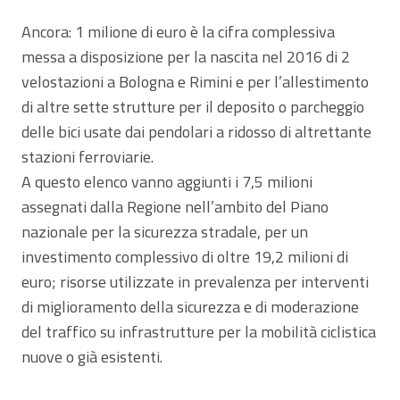
Ancora: 1 milione di euro è la cifra complessiva
messa a disposizione per la nascita nel 2016 di 2
velostazioni a Bologna e Rimini e per l’allestimento
di altre sette strutture per il deposito o parcheggio
delle bici usate dai pendolari a ridosso di altrettante
stazioni ferroviarie.
A questo elenco vanno aggiunti i 7,5 milioni
assegnati dalla Regione nell’ambito del Piano
nazionale per la sicurezza stradale, per un
investimento complessivo di oltre 19,2 milioni di
euro; risorse utilizzate in prevalenza per interventi
di miglioramento della sicurezza e di moderazione
del traffico su infrastrutture per la mobilità ciclistica
nuove o già esistenti.