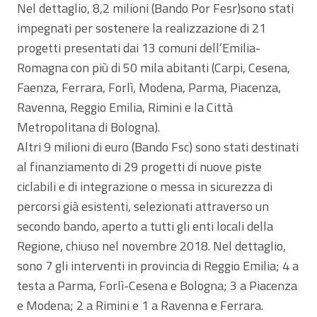
Nel dettaglio, 8,2 milioni (Bando Por Fesr)sono stati
impegnati per sostenere la realizzazione di 21
progetti presentati dai 13 comuni dell’Emilia-
Romagna con più di 50 mila abitanti (Carpi, Cesena,
Faenza, Ferrara, Forlì, Modena, Parma, Piacenza,
Ravenna, Reggio Emilia, Rimini e la Città
Metropolitana di Bologna).
Altri 9 milioni di euro (Bando Fsc) sono stati destinati
al finanziamento di 29 progetti di nuove piste
ciclabili e di integrazione o messa in sicurezza di
percorsi già esistenti, selezionati attraverso un
secondo bando, aperto a tutti gli enti locali della
Regione, chiuso nel novembre 2018. Nel dettaglio,
sono 7 gli interventi in provincia di Reggio Emilia; 4 a
testa a Parma, Forlì-Cesena e Bologna; 3 a Piacenza
e Modena; 2 a Rimini e 1 a Ravenna e Ferrara.