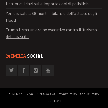
Usa, nuovi dazi sulle importazioni di polisilicio
Yemen, sale a 58 morti il bilancio dell'attacco degli
Houthi
Trump firma un ordine esecutivo contro il 'turismo
delle nascite'
24EMILIA
SOCIAL
© NFN srl - P. Iva 02878030358 -
Privacy Policy
-
Cookie Policy
Social Wall