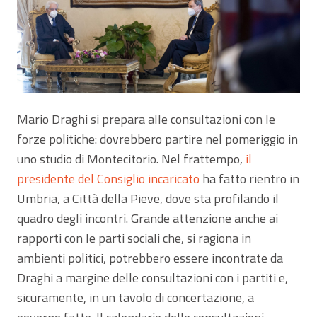
Mario Draghi si prepara alle consultazioni con le
forze politiche: dovrebbero partire nel pomeriggio in
uno studio di Montecitorio. Nel frattempo,
il
presidente del Consiglio incaricato
ha fatto rientro in
Umbria, a Città della Pieve, dove sta profilando il
quadro degli incontri. Grande attenzione anche ai
rapporti con le parti sociali che, si ragiona in
ambienti politici, potrebbero essere incontrate da
Draghi a margine delle consultazioni con i partiti e,
sicuramente, in un tavolo di concertazione, a