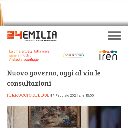
Nuovo governo, oggi al via le
consultazioni
FERRUCCIO DEL BUE
il 4 Febbraio 2021 alle 15:00