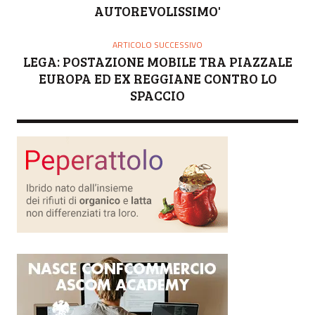
E
AUTOREVOLISSIMO'
ARTICOLO SUCCESSIVO
LEGA: POSTAZIONE MOBILE TRA PIAZZALE
EUROPA ED EX REGGIANE CONTRO LO
SPACCIO