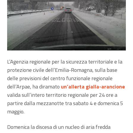
L’Agenzia regionale per la sicurezza territoriale e la
protezione civile dell’Emilia-Romagna, sulla base
delle previsioni del centro funzionale regionale
dell’Arpae, ha diramato
un’allerta gialla-arancione
valida sull’intero territorio regionale per 24 ore a
partire dalla mezzanotte tra sabato 4 e domenica 5
maggio.
Domenica la discesa di un nucleo di aria fredda