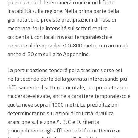
polare da nord determinerà condizioni di forte
instabilità sulla regione. Nella prima parte della
giornata sono previste precipitazioni diffuse di
moderata-forte intensità sui settori centro-
occidentali, con locali rovesci temporaleschi e
nevicate al di sopra dei 700-800 metri, con accumuli
anche di 30 cm sull’alto Appennino.
La perturbazione tenderà poi a traslare verso est
nella seconda parte della giornata interessando più
diffusamente il settore orientale, con precipitazioni
moderate-elevate, anche a carattere temporalesco e
quota neve sopra i 1000 metri. Le precipitazioni
determineranno situazioni di criticità idraulica
arancione sulle zone A, B, C e D, riferita
principalmente agli affluenti del fiume Reno e ai