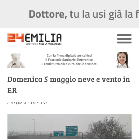
Domenica 5 maggio neve e vento in
ER
4 Maggio 2019 alle 8:57