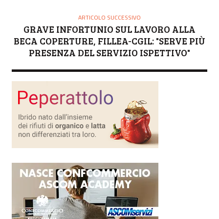
ARTICOLO SUCCESSIVO
GRAVE INFORTUNIO SUL LAVORO ALLA
BECA COPERTURE, FILLEA-CGIL: "SERVE PIÙ
PRESENZA DEL SERVIZIO ISPETTIVO"