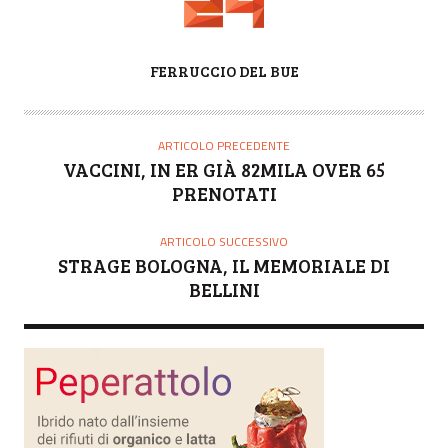
A
FERRUCCIO DEL BUE
U
T
O
ARTICOLO PRECEDENTE
R
VACCINI, IN ER GIÀ 82MILA OVER 65
E
PRENOTATI
ARTICOLO SUCCESSIVO
STRAGE BOLOGNA, IL MEMORIALE DI
BELLINI