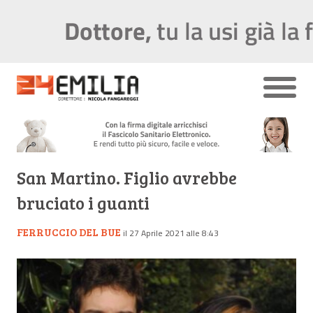
San Martino. Figlio avrebbe
bruciato i guanti
FERRUCCIO DEL BUE
il 27 Aprile 2021 alle 8:43