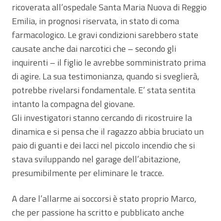
ricoverata all’ospedale Santa Maria Nuova di Reggio
Emilia, in prognosi riservata, in stato di coma
farmacologico. Le gravi condizioni sarebbero state
causate anche dai narcotici che – secondo gli
inquirenti – il figlio le avrebbe somministrato prima
di agire. La sua testimonianza, quando si sveglierà,
potrebbe rivelarsi fondamentale. E’ stata sentita
intanto la compagna del giovane.
Gli investigatori stanno cercando di ricostruire la
dinamica e si pensa che il ragazzo abbia bruciato un
paio di guanti e dei lacci nel piccolo incendio che si
stava sviluppando nel garage dell’abitazione,
presumibilmente per eliminare le tracce.
A dare l’allarme ai soccorsi è stato proprio Marco,
che per passione ha scritto e pubblicato anche