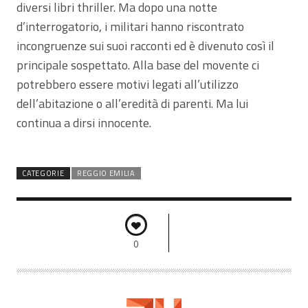
diversi libri thriller. Ma dopo una notte
d’interrogatorio, i militari hanno riscontrato
incongruenze sui suoi racconti ed è divenuto così il
principale sospettato. Alla base del movente ci
potrebbero essere motivi legati all’utilizzo
dell’abitazione o all’eredità di parenti. Ma lui
continua a dirsi innocente.
CATEGORIE
REGGIO EMILIA
0