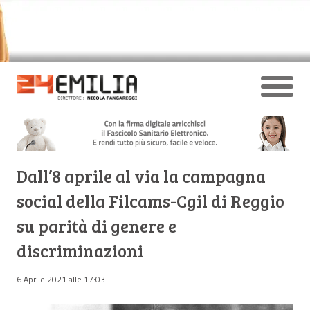
Dall’8 aprile al via la campagna
social della Filcams-Cgil di Reggio
su parità di genere e
discriminazioni
6 Aprile 2021 alle 17:03