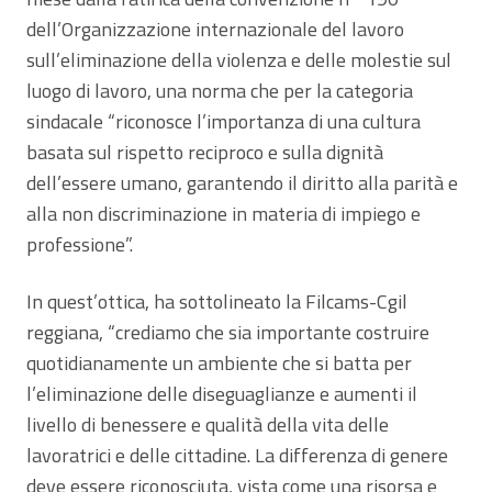
dell’Organizzazione internazionale del lavoro
sull’eliminazione della violenza e delle molestie sul
luogo di lavoro, una norma che per la categoria
sindacale “riconosce l’importanza di una cultura
basata sul rispetto reciproco e sulla dignità
dell’essere umano, garantendo il diritto alla parità e
alla non discriminazione in materia di impiego e
professione”.
In quest’ottica, ha sottolineato la Filcams-Cgil
reggiana, “crediamo che sia importante costruire
quotidianamente un ambiente che si batta per
l’eliminazione delle diseguaglianze e aumenti il
livello di benessere e qualità della vita delle
lavoratrici e delle cittadine. La differenza di genere
deve essere riconosciuta, vista come una risorsa e