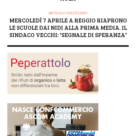
ARTICOLO SUCCESSIVO
MERCOLEDÌ 7 APRILE A REGGIO RIAPRONO
LE SCUOLE DAI NIDI ALLA PRIMA MEDIA. IL
SINDACO VECCHI: "SEGNALE DI SPERANZA"