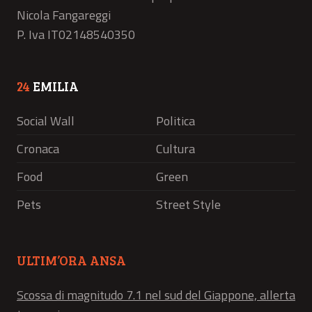
Nicola Fangareggi
P. Iva IT02148540350
24
EMILIA
Social Wall
Politica
Cronaca
Cultura
Food
Green
Pets
Street Style
ULTIM’ORA ANSA
Scossa di magnitudo 7.1 nel sud del Giappone, allerta