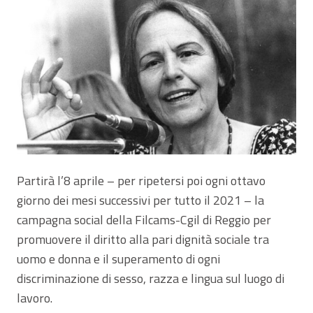
Partirà l’8 aprile – per ripetersi poi ogni ottavo
giorno dei mesi successivi per tutto il 2021 – la
campagna social della Filcams-Cgil di Reggio per
promuovere il diritto alla pari dignità sociale tra
uomo e donna e il superamento di ogni
discriminazione di sesso, razza e lingua sul luogo di
lavoro.