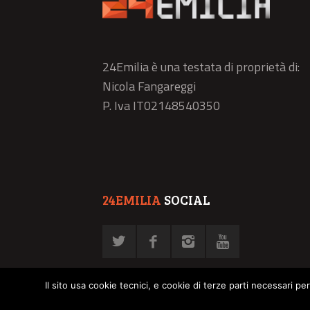
24Emilia è una testata di proprietà di:
Nicola Fangareggi
P. Iva IT02148540350
24EMILIA
SOCIAL
Il sito usa cookie tecnici, e cookie di terze parti necessari pe