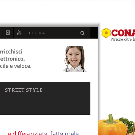
STREET STYLE