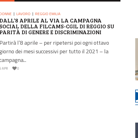
DONNE
LAVORO
REGGIO EMILIA
DALL’8 APRILE AL VIA LA CAMPAGNA
SOCIAL DELLA FILCAMS-CGIL DI REGGIO SU
PARITÀ DI GENERE E DISCRIMINAZIONI
Partirà l’8 aprile – per ripetersi poi ogni ottavo
giorno dei mesi successivi per tutto il 2021 – la
campagna...
6 APR
0