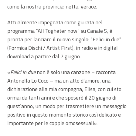
come la nostra provincia: netta, verace.
Attualmente impegnata come giurata nel
programma “All Togheter now” su Canale 5, è
pronta per lanciare il nuovo singolo: “Felici in due”
(Formica Dischi / Artist First), in radio e in digital
download a partire dal 7 giugno.
«
Felici in due
non è solo una canzone – racconta
Antonella Lo Coco – ma un atto d’amore, una
dichiarazione alla mia compagna, Elisa, con cui sto
ormai da tanti anni e che sposerò il 20 giugno di
quest’anno; un modo per trasmettere un messaggio
positivo in questo momento storico così delicato e
importante per le coppie omosessuali».