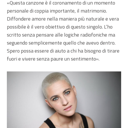
«Questa canzone è il coronamento di un momento
personale di coppia importante, il matrimonio.
Diffondere amore nella maniera più naturale e vera
possibile è il vero obiettivo di questo singolo. L’ho
scritto senza pensare alle logiche radiofoniche ma
seguendo semplicemente quello che avevo dentro.
Spero possa essere di aiuto a chi ha bisogno di tirare
fuori e vivere senza paure un sentimento».