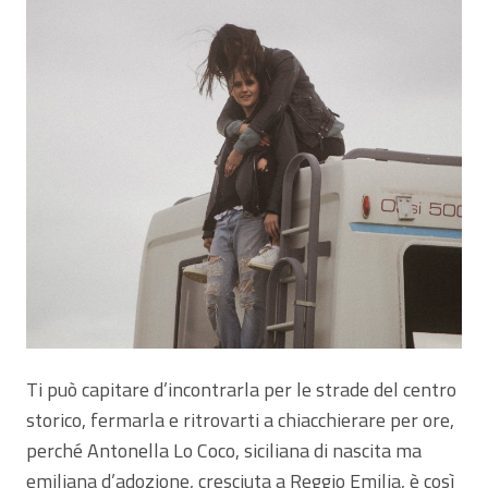
Ti può capitare d’incontrarla per le strade del centro
storico, fermarla e ritrovarti a chiacchierare per ore,
perché Antonella Lo Coco, siciliana di nascita ma
emiliana d’adozione, cresciuta a Reggio Emilia, è così