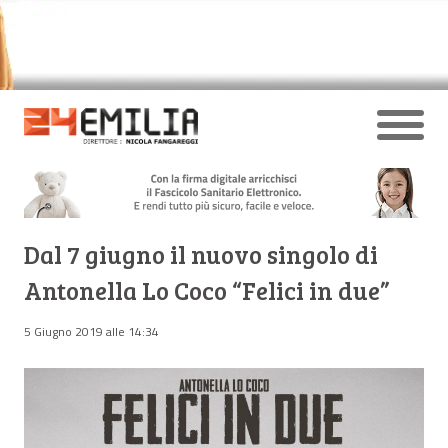
Dal 7 giugno il nuovo singolo di
Antonella Lo Coco “Felici in due”
5 Giugno 2019 alle 14:34