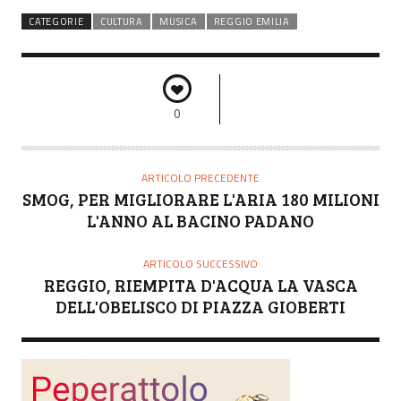
CATEGORIE
CULTURA
MUSICA
REGGIO EMILIA
0
ARTICOLO PRECEDENTE
SMOG, PER MIGLIORARE L'ARIA 180 MILIONI
L'ANNO AL BACINO PADANO
ARTICOLO SUCCESSIVO
REGGIO, RIEMPITA D'ACQUA LA VASCA
DELL'OBELISCO DI PIAZZA GIOBERTI