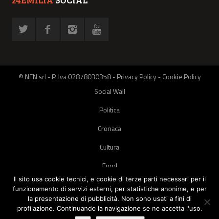
© NFN srl - P. Iva 02878030358 -
Privacy Policy
-
Cookie Policy
Social Wall
Politica
Cronaca
Cultura
Food
Il sito usa cookie tecnici, e cookie di terze parti necessari per il
Green
funzionamento di servizi esterni, per statistiche anonime, e per
la presentazione di pubblicità. Non sono usati a fini di
Pets
profilazione. Continuando la navigazione se ne accetta l'uso.