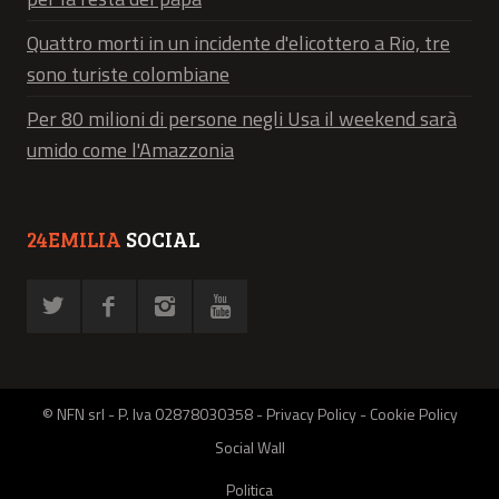
Quattro morti in un incidente d'elicottero a Rio, tre
sono turiste colombiane
Per 80 milioni di persone negli Usa il weekend sarà
umido come l'Amazzonia
24EMILIA
SOCIAL
© NFN srl - P. Iva 02878030358 -
Privacy Policy
-
Cookie Policy
Social Wall
Politica