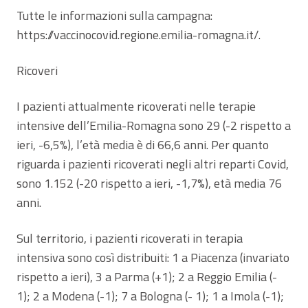
Tutte le informazioni sulla campagna:
https://vaccinocovid.regione.emilia-romagna.it/.
Ricoveri
I pazienti attualmente ricoverati nelle terapie
intensive dell’Emilia-Romagna sono 29 (-2 rispetto a
ieri, -6,5%), l’età media è di 66,6 anni. Per quanto
riguarda i pazienti ricoverati negli altri reparti Covid,
sono 1.152 (-20 rispetto a ieri, -1,7%), età media 76
anni.
Sul territorio, i pazienti ricoverati in terapia
intensiva sono così distribuiti: 1 a Piacenza (invariato
rispetto a ieri), 3 a Parma (+1); 2 a Reggio Emilia (-
1); 2 a Modena (-1); 7 a Bologna (- 1); 1 a Imola (-1);