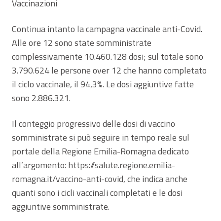
Vaccinazioni
Continua intanto la campagna vaccinale anti-Covid.
Alle ore 12 sono state somministrate
complessivamente 10.460.128 dosi; sul totale sono
3.790.624 le persone over 12 che hanno completato
il ciclo vaccinale, il 94,3%. Le dosi aggiuntive fatte
sono 2.886.321.
Il conteggio progressivo delle dosi di vaccino
somministrate si può seguire in tempo reale sul
portale della Regione Emilia-Romagna dedicato
all’argomento: https://salute.regione.emilia-
romagna.it/vaccino-anti-covid, che indica anche
quanti sono i cicli vaccinali completati e le dosi
aggiuntive somministrate.