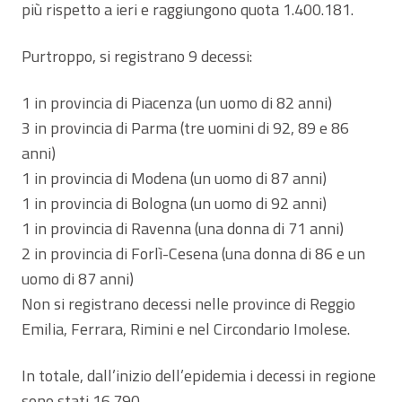
più rispetto a ieri e raggiungono quota 1.400.181.
Purtroppo, si registrano 9 decessi:
1 in provincia di Piacenza (un uomo di 82 anni)
3 in provincia di Parma (tre uomini di 92, 89 e 86
anni)
1 in provincia di Modena (un uomo di 87 anni)
1 in provincia di Bologna (un uomo di 92 anni)
1 in provincia di Ravenna (una donna di 71 anni)
2 in provincia di Forlì-Cesena (una donna di 86 e un
uomo di 87 anni)
Non si registrano decessi nelle province di Reggio
Emilia, Ferrara, Rimini e nel Circondario Imolese.
In totale, dall’inizio dell’epidemia i decessi in regione
sono stati 16.790.