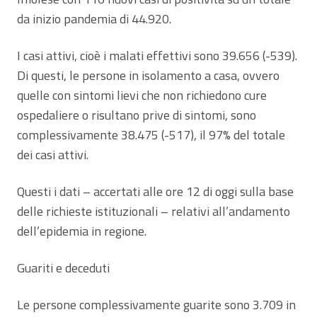
da inizio pandemia di 44.920.
I casi attivi, cioè i malati effettivi sono 39.656 (-539).
Di questi, le persone in isolamento a casa, ovvero
quelle con sintomi lievi che non richiedono cure
ospedaliere o risultano prive di sintomi, sono
complessivamente 38.475 (-517), il 97% del totale
dei casi attivi.
Questi i dati – accertati alle ore 12 di oggi sulla base
delle richieste istituzionali – relativi all’andamento
dell’epidemia in regione.
Guariti e deceduti
Le persone complessivamente guarite sono 3.709 in