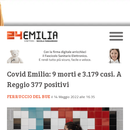
Covid Emilia: 9 morti e 3.179 casi. A
Reggio 377 positivi
FERRUCCIO DEL BUE
il 14 Maggio 2022 alle 16:35