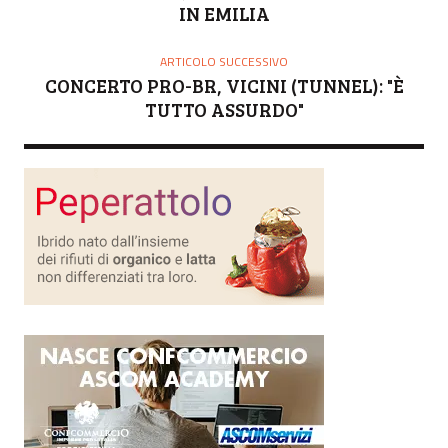
E
IN EMILIA
ARTICOLO SUCCESSIVO
CONCERTO PRO-BR, VICINI (TUNNEL): "È
TUTTO ASSURDO"