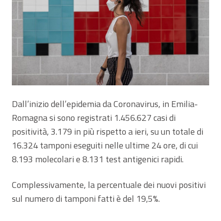
Dall’inizio dell’epidemia da Coronavirus, in Emilia-
Romagna si sono registrati 1.456.627 casi di
positività, 3.179 in più rispetto a ieri, su un totale di
16.324 tamponi eseguiti nelle ultime 24 ore, di cui
8.193 molecolari e 8.131 test antigenici rapidi.
Complessivamente, la percentuale dei nuovi positivi
sul numero di tamponi fatti è del 19,5%.