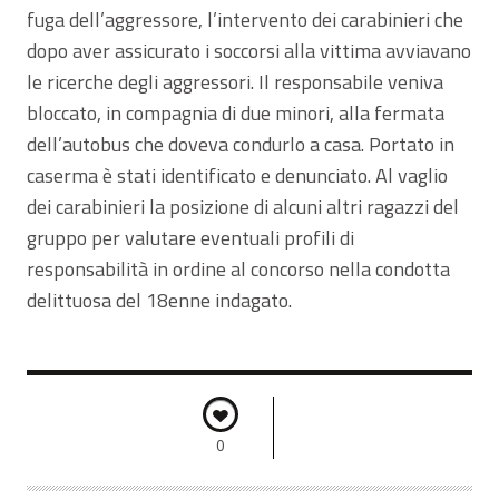
fuga dell’aggressore, l’intervento dei carabinieri che
dopo aver assicurato i soccorsi alla vittima avviavano
le ricerche degli aggressori. Il responsabile veniva
bloccato, in compagnia di due minori, alla fermata
dell’autobus che doveva condurlo a casa. Portato in
caserma è stati identificato e denunciato. Al vaglio
dei carabinieri la posizione di alcuni altri ragazzi del
gruppo per valutare eventuali profili di
responsabilità in ordine al concorso nella condotta
delittuosa del 18enne indagato.
0