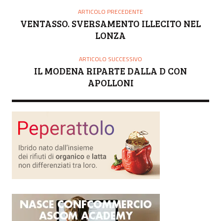
ARTICOLO PRECEDENTE
VENTASSO. SVERSAMENTO ILLECITO NEL
LONZA
ARTICOLO SUCCESSIVO
IL MODENA RIPARTE DALLA D CON
APOLLONI