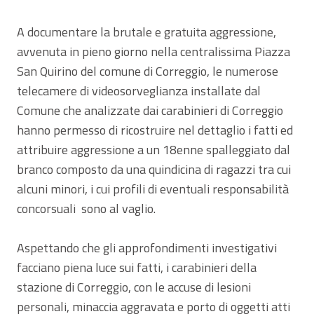
A documentare la brutale e gratuita aggressione,
avvenuta in pieno giorno nella centralissima Piazza
San Quirino del comune di Correggio, le numerose
telecamere di videosorveglianza installate dal
Comune che analizzate dai carabinieri di Correggio
hanno permesso di ricostruire nel dettaglio i fatti ed
attribuire aggressione a un 18enne spalleggiato dal
branco composto da una quindicina di ragazzi tra cui
alcuni minori, i cui profili di eventuali responsabilità
concorsuali sono al vaglio.
Aspettando che gli approfondimenti investigativi
facciano piena luce sui fatti, i carabinieri della
stazione di Correggio, con le accuse di lesioni
personali, minaccia aggravata e porto di oggetti atti