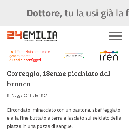
Correggio, 18enne picchiato dal
branco
31 Maggio 2018 alle 15:24
Circondato, minacciato con un bastone, sbeffeggiato
e alla fine buttato a terra e lasciato sul selciato della
piazza in una pozza di sangue.