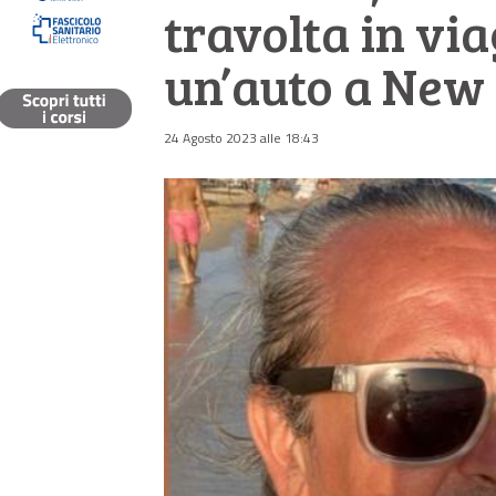
travolta in vi
un’auto a New
24 Agosto 2023 alle 18:43