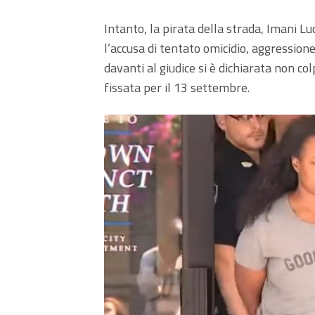
Intanto, la pirata della strada, Imani Lu
l’accusa di tentato omicidio, aggressione
davanti al giudice si è dichiarata non co
fissata per il 13 settembre.