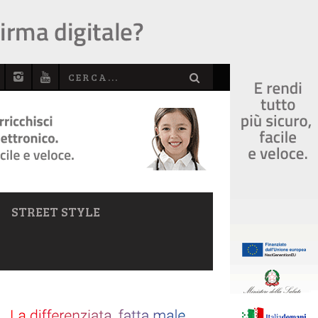
STREET STYLE