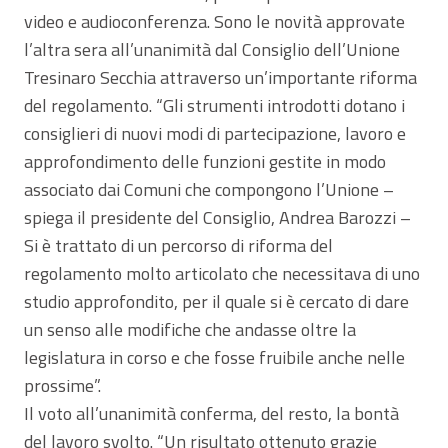
video e audioconferenza. Sono le novità approvate
l’altra sera all’unanimità dal Consiglio dell’Unione
Tresinaro Secchia attraverso un’importante riforma
del regolamento. “Gli strumenti introdotti dotano i
consiglieri di nuovi modi di partecipazione, lavoro e
approfondimento delle funzioni gestite in modo
associato dai Comuni che compongono l’Unione –
spiega il presidente del Consiglio, Andrea Barozzi –
Si è trattato di un percorso di riforma del
regolamento molto articolato che necessitava di uno
studio approfondito, per il quale si è cercato di dare
un senso alle modifiche che andasse oltre la
legislatura in corso e che fosse fruibile anche nelle
prossime”.
Il voto all’unanimità conferma, del resto, la bontà
del lavoro svolto. “Un risultato ottenuto grazie