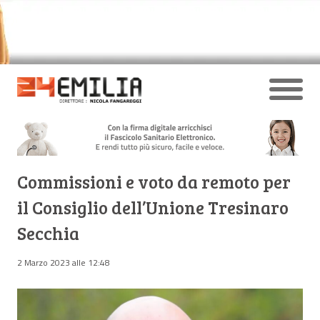
Commissioni e voto da remoto per
il Consiglio dell’Unione Tresinaro
Secchia
2 Marzo 2023 alle 12:48