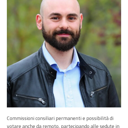
Commissioni consiliari permanenti e possibilità di
votare anche da remoto, partecipando alle sedute in