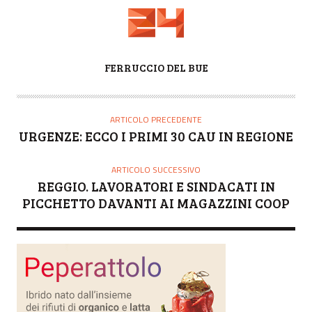
A
FERRUCCIO DEL BUE
U
T
O
ARTICOLO PRECEDENTE
R
URGENZE: ECCO I PRIMI 30 CAU IN REGIONE
E
ARTICOLO SUCCESSIVO
REGGIO. LAVORATORI E SINDACATI IN
PICCHETTO DAVANTI AI MAGAZZINI COOP