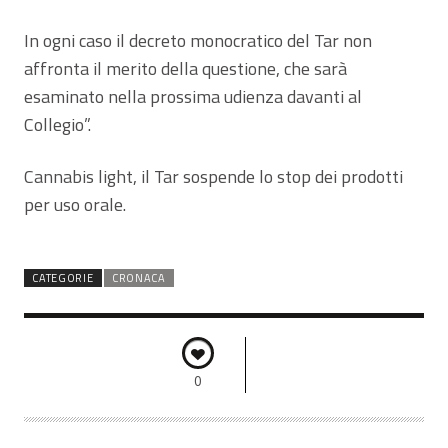
In ogni caso il decreto monocratico del Tar non
affronta il merito della questione, che sarà
esaminato nella prossima udienza davanti al
Collegio”.
Cannabis light, il Tar sospende lo stop dei prodotti
per uso orale.
CATEGORIE
CRONACA
0