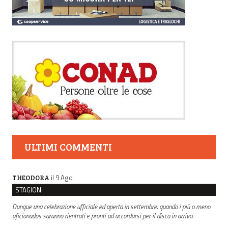
ULTIMI COMMENTI
il 9 Ago
THEODORA
STAGIONI
Dunque una celebrazione ufficiale ed aperta in settembre: quando i più o meno
aficionados saranno rientrati e pronti ad accordarsi per il disco in arrivo.