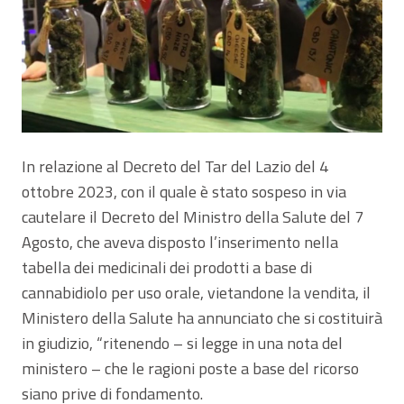
In relazione al Decreto del Tar del Lazio del 4
ottobre 2023, con il quale è stato sospeso in via
cautelare il Decreto del Ministro della Salute del 7
Agosto, che aveva disposto l’inserimento nella
tabella dei medicinali dei prodotti a base di
cannabidiolo per uso orale, vietandone la vendita, il
Ministero della Salute ha annunciato che si costituirà
in giudizio, “ritenendo – si legge in una nota del
ministero – che le ragioni poste a base del ricorso
siano prive di fondamento.