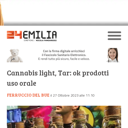
Cannabis light, Tar: ok prodotti
uso orale
FERRUCCIO DEL BUE
il 27 Ottobre 2023 alle 11:10