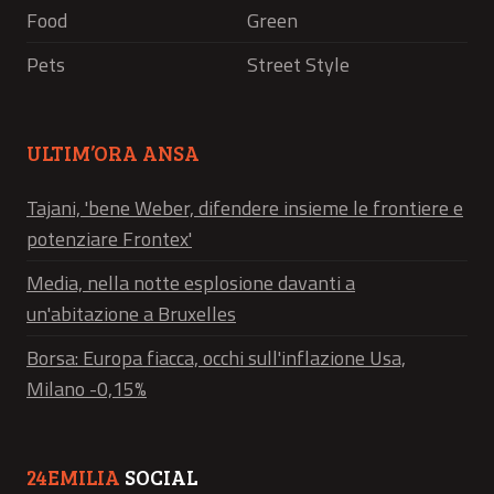
Food
Green
Pets
Street Style
ULTIM’ORA ANSA
Tajani, 'bene Weber, difendere insieme le frontiere e
potenziare Frontex'
Media, nella notte esplosione davanti a
un'abitazione a Bruxelles
Borsa: Europa fiacca, occhi sull'inflazione Usa,
Milano -0,15%
24EMILIA
SOCIAL