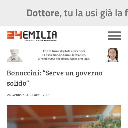
Bonaccini: “Serve un governo
solido”
26 Gennaio 2021 alle 17:15