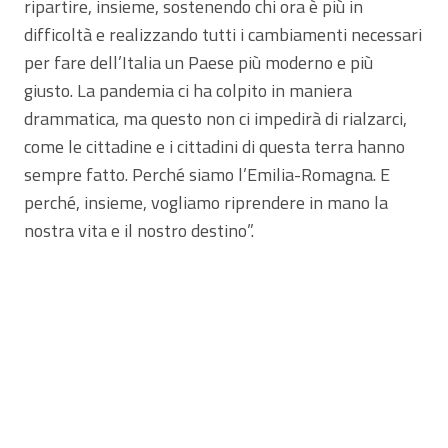
ripartire, insieme, sostenendo chi ora è più in
difficoltà e realizzando tutti i cambiamenti necessari
per fare dell’Italia un Paese più moderno e più
giusto. La pandemia ci ha colpito in maniera
drammatica, ma questo non ci impedirà di rialzarci,
come le cittadine e i cittadini di questa terra hanno
sempre fatto. Perché siamo l’Emilia-Romagna. E
perché, insieme, vogliamo riprendere in mano la
nostra vita e il nostro destino”.