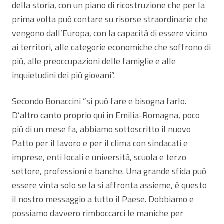
della storia, con un piano di ricostruzione che per la
prima volta può contare su risorse straordinarie che
vengono dall’Europa, con la capacità di essere vicino
ai territori, alle categorie economiche che soffrono di
più, alle preoccupazioni delle famiglie e alle
inquietudini dei più giovani”.
Secondo Bonaccini “si può fare e bisogna farlo.
D’altro canto proprio qui in Emilia-Romagna, poco
più di un mese fa, abbiamo sottoscritto il nuovo
Patto per il lavoro e per il clima con sindacati e
imprese, enti locali e università, scuola e terzo
settore, professioni e banche. Una grande sfida può
essere vinta solo se la si affronta assieme, è questo
il nostro messaggio a tutto il Paese. Dobbiamo e
possiamo davvero rimboccarci le maniche per