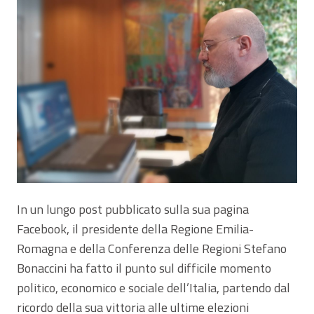
In un lungo post pubblicato sulla sua pagina
Facebook, il presidente della Regione Emilia-
Romagna e della Conferenza delle Regioni Stefano
Bonaccini ha fatto il punto sul difficile momento
politico, economico e sociale dell’Italia, partendo dal
ricordo della sua vittoria alle ultime elezioni