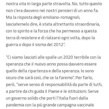
nostra vita in larga parte stravolta. No, tutto questo
non c’era davvero nei nostri pensieri di un anno fa.
Ma la risposta degli emiliano-romagnoli,
lasciatemelo dire, è stata altrettanto straordinaria,
con lo spirito e la forza che ha permesso a questa
terra di resistere e di rialzarsi ogni volta, dopo la
guerra o dopo il sisma del 2012”.
“Ci siamo lasciati alle spalle un 2020 terribile con la
speranza che il nuovo anno possa davvero essere
quello della ripartenza e della speranza. Io sono
sicuro che sarà così, che ce la faremo”. Per farlo,
però, “serve senso di responsabilità da parte di tutti,
a partire da chi guida il Paese e le istituzioni. Serve
un governo solido che porti l’Italia fuori dalla
pandemia con la più grande campagna vaccinale