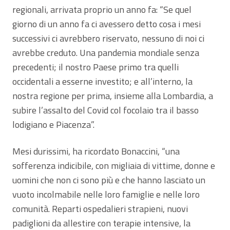
regionali, arrivata proprio un anno fa: “Se quel
giorno di un anno fa ci avessero detto cosa i mesi
successivi ci avrebbero riservato, nessuno di noi ci
avrebbe creduto. Una pandemia mondiale senza
precedenti; il nostro Paese primo tra quelli
occidentali a esserne investito; e all’interno, la
nostra regione per prima, insieme alla Lombardia, a
subire l’assalto del Covid col focolaio tra il basso
lodigiano e Piacenza”.
Mesi durissimi, ha ricordato Bonaccini, “una
sofferenza indicibile, con migliaia di vittime, donne e
uomini che non ci sono più e che hanno lasciato un
vuoto incolmabile nelle loro famiglie e nelle loro
comunità. Reparti ospedalieri strapieni, nuovi
padiglioni da allestire con terapie intensive, la