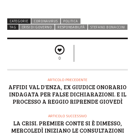
CATEGORIE
CORONAVIRUS
POLITICA
TAG
CRISI DI GOVERNO
RESPONSABILITÀ
STEFANO BONACCINI
0
ARTICOLO PRECEDENTE
AFFIDI VAL D'ENZA, EX GIUDICE ONORARIO
INDAGATA PER FALSE DICHIARAZIONI. E IL
PROCESSO A REGGIO RIPRENDE GIOVEDÌ
ARTICOLO SUCCESSIVO
LA CRISI. PREMIER CONTE SI È DIMESSO,
MERCOLEDÌ INIZIANO LE CONSULTAZIONI