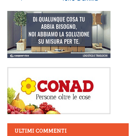
ULTIMI COMMENTI