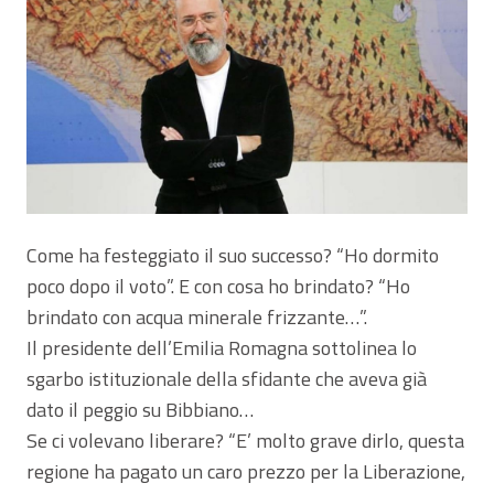
Come ha festeggiato il suo successo? “Ho dormito
poco dopo il voto”. E con cosa ho brindato? “Ho
brindato con acqua minerale frizzante…”.
Il presidente dell’Emilia Romagna sottolinea lo
sgarbo istituzionale della sfidante che aveva già
dato il peggio su Bibbiano…
Se ci volevano liberare? “E’ molto grave dirlo, questa
regione ha pagato un caro prezzo per la Liberazione,