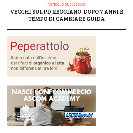
ARTICOLO SUCCESSIVO
VECCHI SUL PD REGGIANO: DOPO 7 ANNI È
TEMPO DI CAMBIARE GUIDA