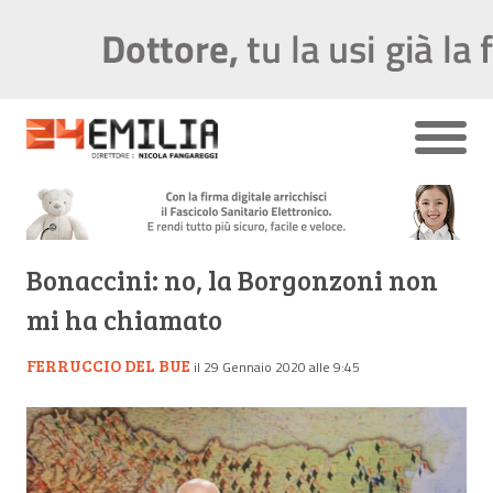
Bonaccini: no, la Borgonzoni non
mi ha chiamato
FERRUCCIO DEL BUE
il 29 Gennaio 2020 alle 9:45