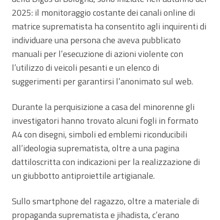
2025: il monitoraggio costante dei canali online di
matrice suprematista ha consentito agli inquirenti di
individuare una persona che aveva pubblicato
manuali per l’esecuzione di azioni violente con
l’utilizzo di veicoli pesanti e un elenco di
suggerimenti per garantirsi l’anonimato sul web.
Durante la perquisizione a casa del minorenne gli
investigatori hanno trovato alcuni fogli in formato
A4 con disegni, simboli ed emblemi riconducibili
all’ideologia suprematista, oltre a una pagina
dattiloscritta con indicazioni per la realizzazione di
un giubbotto antiproiettile artigianale.
Sullo smartphone del ragazzo, oltre a materiale di
propaganda suprematista e jihadista, c’erano