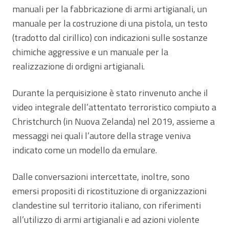
manuali per la fabbricazione di armi artigianali, un
manuale per la costruzione di una pistola, un testo
(tradotto dal cirillico) con indicazioni sulle sostanze
chimiche aggressive e un manuale per la
realizzazione di ordigni artigianali.
Durante la perquisizione è stato rinvenuto anche il
video integrale dell’attentato terroristico compiuto a
Christchurch (in Nuova Zelanda) nel 2019, assieme a
messaggi nei quali l’autore della strage veniva
indicato come un modello da emulare.
Dalle conversazioni intercettate, inoltre, sono
emersi propositi di ricostituzione di organizzazioni
clandestine sul territorio italiano, con riferimenti
all’utilizzo di armi artigianali e ad azioni violente