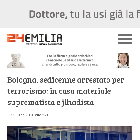
Bologna, sedicenne arrestato per
terrorismo: in casa materiale
suprematista e jihadista
17 Giugno 2026 alle 8:40