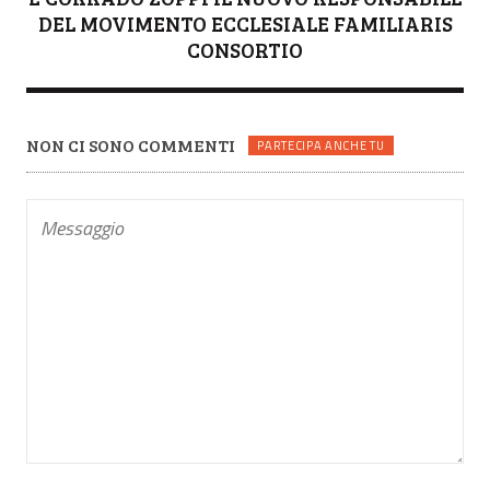
DEL MOVIMENTO ECCLESIALE FAMILIARIS
CONSORTIO
NON CI SONO COMMENTI
PARTECIPA ANCHE TU