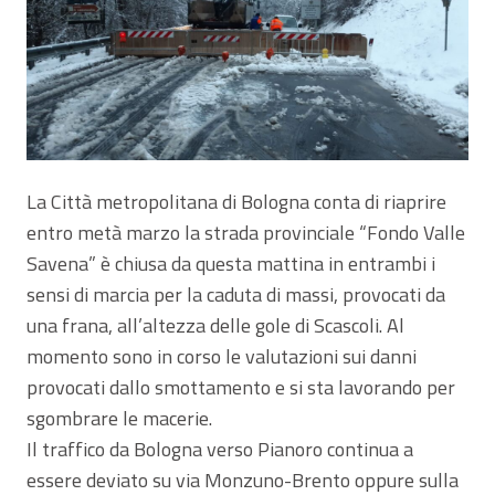
La Città metropolitana di Bologna conta di riaprire
entro metà marzo la strada provinciale “Fondo Valle
Savena” è chiusa da questa mattina in entrambi i
sensi di marcia per la caduta di massi, provocati da
una frana, all’altezza delle gole di Scascoli. Al
momento sono in corso le valutazioni sui danni
provocati dallo smottamento e si sta lavorando per
sgombrare le macerie.
Il traffico da Bologna verso Pianoro continua a
essere deviato su via Monzuno-Brento oppure sulla