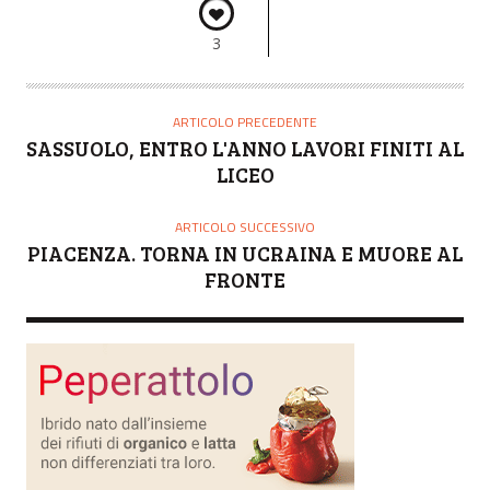
3
ARTICOLO PRECEDENTE
SASSUOLO, ENTRO L'ANNO LAVORI FINITI AL
LICEO
ARTICOLO SUCCESSIVO
PIACENZA. TORNA IN UCRAINA E MUORE AL
FRONTE