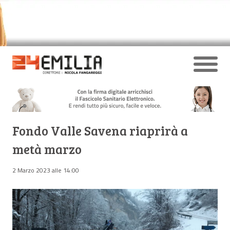
Fondo Valle Savena riaprirà a
metà marzo
2 Marzo 2023 alle 14:00