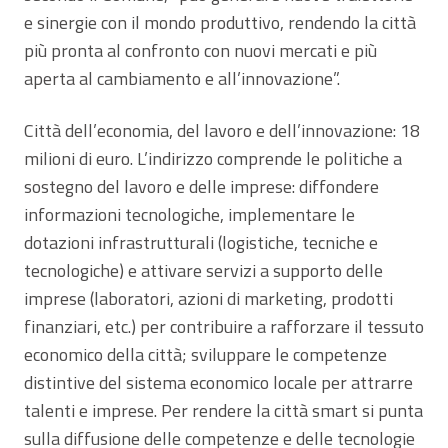
e sinergie con il mondo produttivo, rendendo la città
più pronta al confronto con nuovi mercati e più
aperta al cambiamento e all’innovazione”.
Città dell’economia, del lavoro e dell’innovazione: 18
milioni di euro. L’indirizzo comprende le politiche a
sostegno del lavoro e delle imprese: diffondere
informazioni tecnologiche, implementare le
dotazioni infrastrutturali (logistiche, tecniche e
tecnologiche) e attivare servizi a supporto delle
imprese (laboratori, azioni di marketing, prodotti
finanziari, etc.) per contribuire a rafforzare il tessuto
economico della città; sviluppare le competenze
distintive del sistema economico locale per attrarre
talenti e imprese. Per rendere la città smart si punta
sulla diffusione delle competenze e delle tecnologie