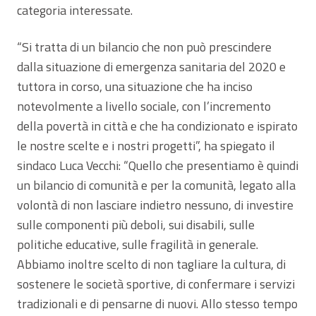
categoria interessate.
“Si tratta di un bilancio che non può prescindere
dalla situazione di emergenza sanitaria del 2020 e
tuttora in corso, una situazione che ha inciso
notevolmente a livello sociale, con l’incremento
della povertà in città e che ha condizionato e ispirato
le nostre scelte e i nostri progetti”, ha spiegato il
sindaco Luca Vecchi: “Quello che presentiamo è quindi
un bilancio di comunità e per la comunità, legato alla
volontà di non lasciare indietro nessuno, di investire
sulle componenti più deboli, sui disabili, sulle
politiche educative, sulle fragilità in generale.
Abbiamo inoltre scelto di non tagliare la cultura, di
sostenere le società sportive, di confermare i servizi
tradizionali e di pensarne di nuovi. Allo stesso tempo