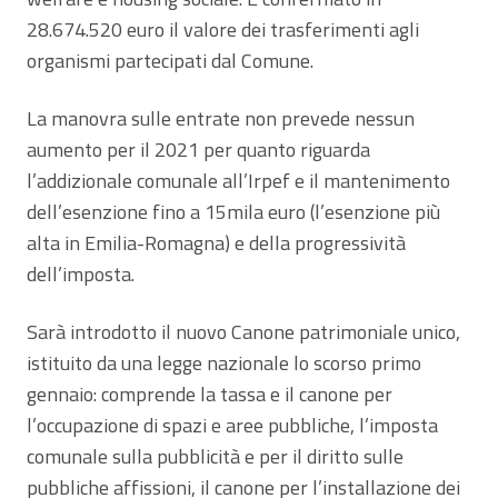
28.674.520 euro il valore dei trasferimenti agli
organismi partecipati dal Comune.
La manovra sulle entrate non prevede nessun
aumento per il 2021 per quanto riguarda
l’addizionale comunale all’Irpef e il mantenimento
dell’esenzione fino a 15mila euro (l’esenzione più
alta in Emilia-Romagna) e della progressività
dell’imposta.
Sarà introdotto il nuovo Canone patrimoniale unico,
istituito da una legge nazionale lo scorso primo
gennaio: comprende la tassa e il canone per
l’occupazione di spazi e aree pubbliche, l’imposta
comunale sulla pubblicità e per il diritto sulle
pubbliche affissioni, il canone per l’installazione dei