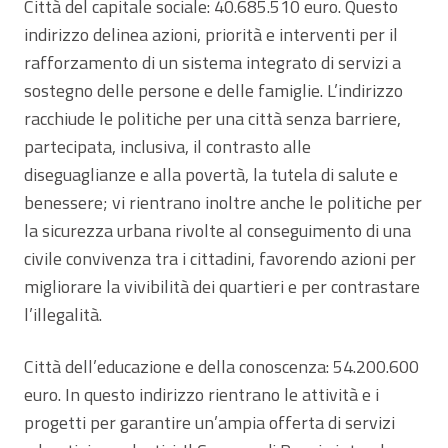
Città del capitale sociale: 40.685.510 euro. Questo
indirizzo delinea azioni, priorità e interventi per il
rafforzamento di un sistema integrato di servizi a
sostegno delle persone e delle famiglie. L’indirizzo
racchiude le politiche per una città senza barriere,
partecipata, inclusiva, il contrasto alle
diseguaglianze e alla povertà, la tutela di salute e
benessere; vi rientrano inoltre anche le politiche per
la sicurezza urbana rivolte al conseguimento di una
civile convivenza tra i cittadini, favorendo azioni per
migliorare la vivibilità dei quartieri e per contrastare
l’illegalità.
Città dell’educazione e della conoscenza: 54.200.600
euro. In questo indirizzo rientrano le attività e i
progetti per garantire un’ampia offerta di servizi