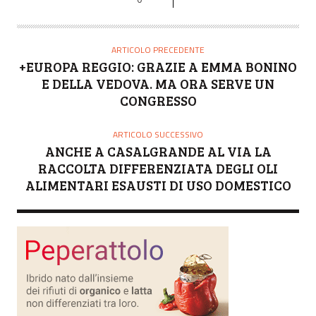
ARTICOLO PRECEDENTE
+EUROPA REGGIO: GRAZIE A EMMA BONINO
E DELLA VEDOVA. MA ORA SERVE UN
CONGRESSO
ARTICOLO SUCCESSIVO
ANCHE A CASALGRANDE AL VIA LA
RACCOLTA DIFFERENZIATA DEGLI OLI
ALIMENTARI ESAUSTI DI USO DOMESTICO