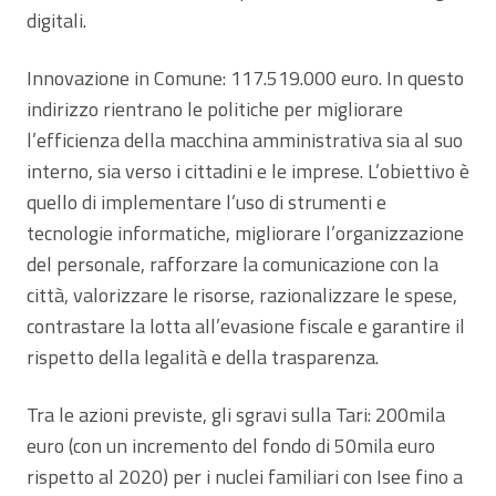
digitali.
Innovazione in Comune: 117.519.000 euro. In questo
indirizzo rientrano le politiche per migliorare
l’efficienza della macchina amministrativa sia al suo
interno, sia verso i cittadini e le imprese. L’obiettivo è
quello di implementare l’uso di strumenti e
tecnologie informatiche, migliorare l’organizzazione
del personale, rafforzare la comunicazione con la
città, valorizzare le risorse, razionalizzare le spese,
contrastare la lotta all’evasione fiscale e garantire il
rispetto della legalità e della trasparenza.
Tra le azioni previste, gli sgravi sulla Tari: 200mila
euro (con un incremento del fondo di 50mila euro
rispetto al 2020) per i nuclei familiari con Isee fino a