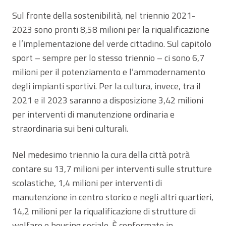
Sul fronte della sostenibilità, nel triennio 2021-
2023 sono pronti 8,58 milioni per la riqualificazione
e l’implementazione del verde cittadino. Sul capitolo
sport – sempre per lo stesso triennio – ci sono 6,7
milioni per il potenziamento e l’ammodernamento
degli impianti sportivi. Per la cultura, invece, tra il
2021 e il 2023 saranno a disposizione 3,42 milioni
per interventi di manutenzione ordinaria e
straordinaria sui beni culturali.
Nel medesimo triennio la cura della città potrà
contare su 13,7 milioni per interventi sulle strutture
scolastiche, 1,4 milioni per interventi di
manutenzione in centro storico e negli altri quartieri,
14,2 milioni per la riqualificazione di strutture di
welfare e housing sociale. È confermato in