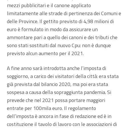
mezzi pubblicitari e il canone applicato
limitatamente alle strade di pertinenza dei Comuni e
delle Province. Il gettito previsto di 4,98 milioni di
euro è formulato in modo da assicurare un
ammontare pari a quello dei canoni e dei tributi che
sono stati sostituiti dal nuovo Cpu: non è dunque
previsto alcun aumento per il 2021.
A fine anno sarà introdotta anche l’imposta di
soggiorno, a carico dei visitatori della città: era stata
già prevista dal bilancio 2020, ma poi era stata
sospesa a causa della sopraggiunta pandemia. Si
prevede che nel 2021 possa portare maggiori
entrate per 100mila euro. Il regolamento
dell’imposta è ancora in fase di redazione ed è in
costituzione il tavolo di lavoro con le associazioni di