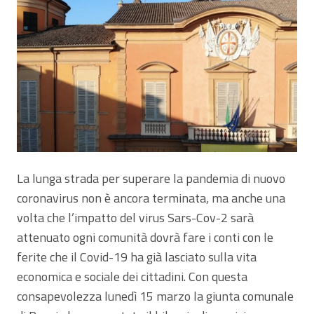
La lunga strada per superare la pandemia di nuovo
coronavirus non è ancora terminata, ma anche una
volta che l’impatto del virus Sars-Cov-2 sarà
attenuato ogni comunità dovrà fare i conti con le
ferite che il Covid-19 ha già lasciato sulla vita
economica e sociale dei cittadini. Con questa
consapevolezza lunedì 15 marzo la giunta comunale