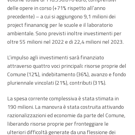
delle opere in corso (+71% rispetto all’anno
precedente) – a cui si aggiungono 9,1 milioni dei
project finanancig per le scuole e il laboratorio
ambientale. Sono previsti inoltre investimenti per
oltre 55 milioni nel 2022 e di 22,4 milioni nel 2023.
L’impulso agli investimenti sarà finanziato
attraverso quattro voci principali: risorse proprie del
Comune (12%), indebitamento (36%), avanzo e fondo
pluriennale vincolati (21%), contributi (31%).
La spesa corrente complessiva è stata stimata in
190 milioni. La manovra è stata costruita attivando
razionalizzazioni ed economie da parte del Comune,
liberando risorse proprie per fronteggiare le
ulteriori difficoltà generate da una flessione dei