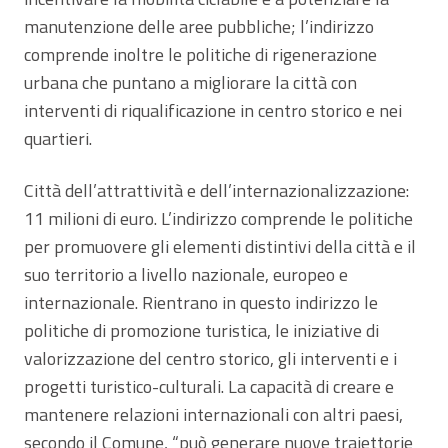
manutenzione delle aree pubbliche; l’indirizzo
comprende inoltre le politiche di rigenerazione
urbana che puntano a migliorare la città con
interventi di riqualificazione in centro storico e nei
quartieri.
Città dell’attrattività e dell’internazionalizzazione:
11 milioni di euro. L’indirizzo comprende le politiche
per promuovere gli elementi distintivi della città e il
suo territorio a livello nazionale, europeo e
internazionale. Rientrano in questo indirizzo le
politiche di promozione turistica, le iniziative di
valorizzazione del centro storico, gli interventi e i
progetti turistico-culturali. La capacità di creare e
mantenere relazioni internazionali con altri paesi,
secondo il Comune, “può generare nuove traiettorie