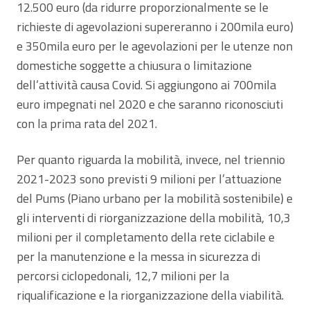
12.500 euro (da ridurre proporzionalmente se le
richieste di agevolazioni supereranno i 200mila euro)
e 350mila euro per le agevolazioni per le utenze non
domestiche soggette a chiusura o limitazione
dell’attività causa Covid. Si aggiungono ai 700mila
euro impegnati nel 2020 e che saranno riconosciuti
con la prima rata del 2021.
Per quanto riguarda la mobilità, invece, nel triennio
2021-2023 sono previsti 9 milioni per l’attuazione
del Pums (Piano urbano per la mobilità sostenibile) e
gli interventi di riorganizzazione della mobilità, 10,3
milioni per il completamento della rete ciclabile e
per la manutenzione e la messa in sicurezza di
percorsi ciclopedonali, 12,7 milioni per la
riqualificazione e la riorganizzazione della viabilità.