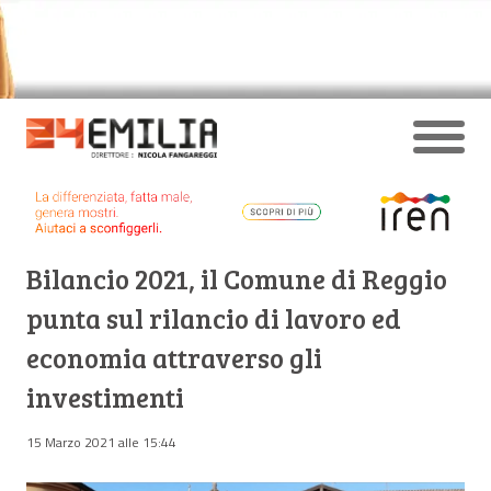
Bilancio 2021, il Comune di Reggio
punta sul rilancio di lavoro ed
economia attraverso gli
investimenti
15 Marzo 2021 alle 15:44