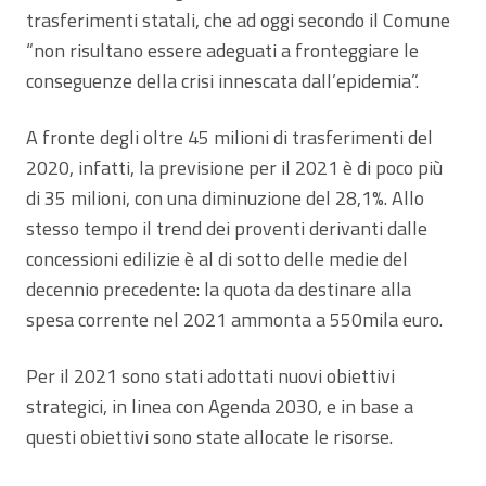
trasferimenti statali, che ad oggi secondo il Comune
“non risultano essere adeguati a fronteggiare le
conseguenze della crisi innescata dall’epidemia”.
A fronte degli oltre 45 milioni di trasferimenti del
2020, infatti, la previsione per il 2021 è di poco più
di 35 milioni, con una diminuzione del 28,1%. Allo
stesso tempo il trend dei proventi derivanti dalle
concessioni edilizie è al di sotto delle medie del
decennio precedente: la quota da destinare alla
spesa corrente nel 2021 ammonta a 550mila euro.
Per il 2021 sono stati adottati nuovi obiettivi
strategici, in linea con Agenda 2030, e in base a
questi obiettivi sono state allocate le risorse.