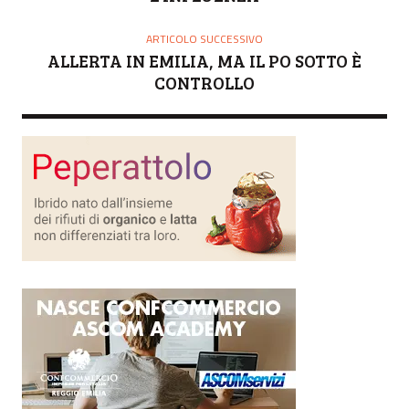
ARTICOLO SUCCESSIVO
ALLERTA IN EMILIA, MA IL PO SOTTO È
CONTROLLO