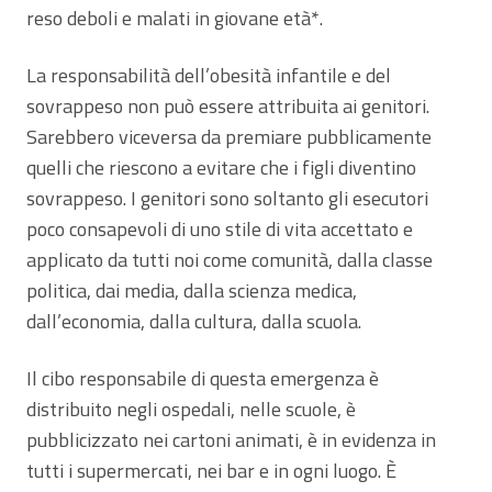
reso deboli e malati in giovane età*.
La responsabilità dell’obesità infantile e del
sovrappeso non può essere attribuita ai genitori.
Sarebbero viceversa da premiare pubblicamente
quelli che riescono a evitare che i figli diventino
sovrappeso. I genitori sono soltanto gli esecutori
poco consapevoli di uno stile di vita accettato e
applicato da tutti noi come comunità, dalla classe
politica, dai media, dalla scienza medica,
dall’economia, dalla cultura, dalla scuola.
Il cibo responsabile di questa emergenza è
distribuito negli ospedali, nelle scuole, è
pubblicizzato nei cartoni animati, è in evidenza in
tutti i supermercati, nei bar e in ogni luogo. È