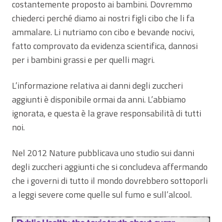
costantemente proposto ai bambini. Dovremmo
chiederci perché diamo ai nostri figli cibo che li fa
ammalare. Li nutriamo con cibo e bevande nocivi,
fatto comprovato da evidenza scientifica, dannosi
per i bambini grassi e per quelli magri.
L’informazione relativa ai danni degli zuccheri
aggiunti è disponibile ormai da anni. L’abbiamo
ignorata, e questa è la grave responsabilità di tutti
noi.
Nel 2012 Nature pubblicava uno studio sui danni
degli zuccheri aggiunti che si concludeva affermando
che i governi di tutto il mondo dovrebbero sottoporli
a leggi severe come quelle sul fumo e sull’alcool.