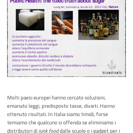
Molti paesi europei hanno cercato soluzioni,
emanato leggi, predisposto tasse, divieti. Hanno
ottenuto risultati. In Italia siamo timidi, forse
temiamo che qualcuno si offenda se eliminiamo i
distributori di
junk food
dalle scuole o i gadget per i