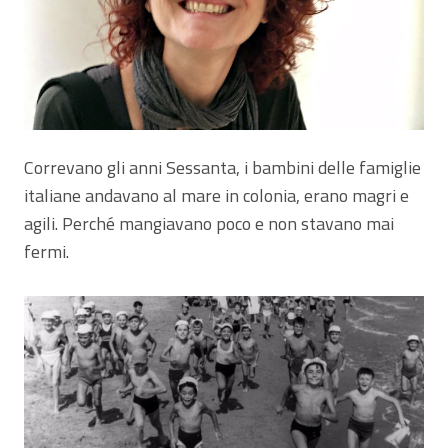
Correvano gli anni Sessanta, i bambini delle famiglie
italiane andavano al mare in colonia, erano magri e
agili. Perché mangiavano poco e non stavano mai
fermi.