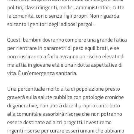
politici, classi dirigenti, medici, amministratori, tutta
la comunità, con o senza figli propri. Non riguarda
soltanto i genitori degli adiposi pargoli.
Questi bambini dovranno compiere una grande fatica
per rientrare in parametri di peso equilibrati, e se
non riusciranno a farlo avranno un rischio elevato di
malattia in giovane età e una ridotta aspettativa di
vita. È un’emergenza sanitaria.
Una percentuale molto alta di popolazione presto
graverà sulla salute pubblica con patologie croniche
degenerative, non potrà dare il proprio contributo
alla comunità e assorbirà risorse che non potranno
essere destinate ad altri progetti. Investiremo
ingenti risorse per curare esseri umani che abbiamo