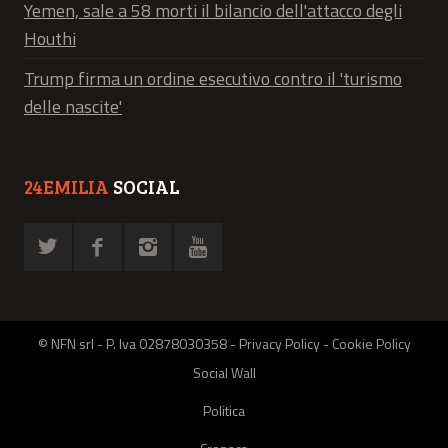
Yemen, sale a 58 morti il bilancio dell'attacco degli
Houthi
Trump firma un ordine esecutivo contro il 'turismo
delle nascite'
24EMILIA
SOCIAL
© NFN srl - P. Iva 02878030358 -
Privacy Policy
-
Cookie Policy
Social Wall
Politica