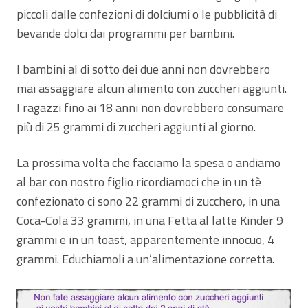
piccoli dalle confezioni di dolciumi o le pubblicità di
bevande dolci dai programmi per bambini.
I bambini al di sotto dei due anni non dovrebbero
mai assaggiare alcun alimento con zuccheri aggiunti.
I ragazzi fino ai 18 anni non dovrebbero consumare
più di 25 grammi di zuccheri aggiunti al giorno.
La prossima volta che facciamo la spesa o andiamo
al bar con nostro figlio ricordiamoci che in un tè
confezionato ci sono 22 grammi di zucchero, in una
Coca-Cola 33 grammi, in una Fetta al latte Kinder 9
grammi e in un toast, apparentemente innocuo, 4
grammi. Educhiamoli a un’alimentazione corretta.