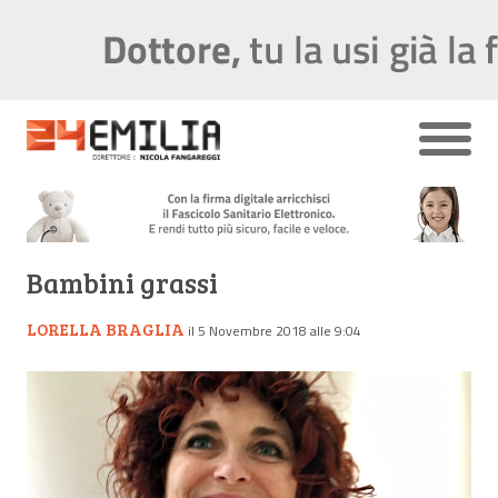
Bambini grassi
LORELLA BRAGLIA
il 5 Novembre 2018 alle 9:04