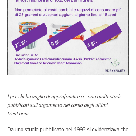
*
per chi ha voglia di approfondire ci sono molti studi
pubblicati sull’argomento nel corso degli ultimi
trent’anni.
Da uno studio pubblicato nel 1993 si evidenziava che