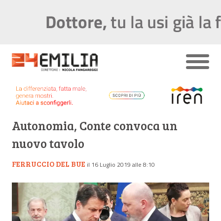
Autonomia, Conte convoca un
nuovo tavolo
FERRUCCIO DEL BUE
il 16 Luglio 2019 alle 8:10