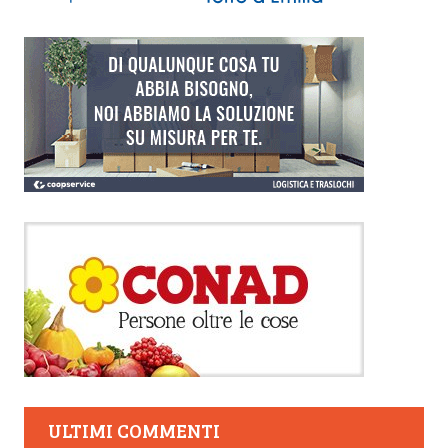
ULTIMI COMMENTI