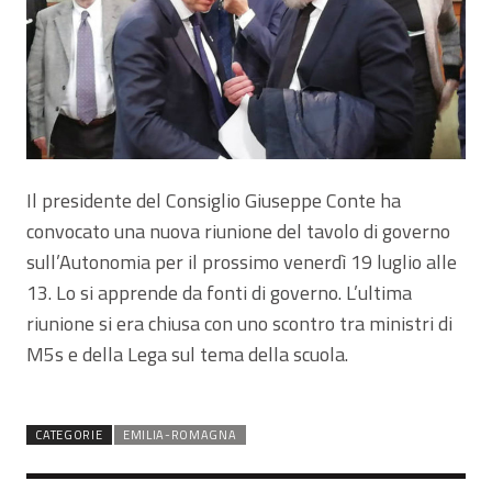
Il presidente del Consiglio Giuseppe Conte ha
convocato una nuova riunione del tavolo di governo
sull’Autonomia per il prossimo venerdì 19 luglio alle
13. Lo si apprende da fonti di governo. L’ultima
riunione si era chiusa con uno scontro tra ministri di
M5s e della Lega sul tema della scuola.
CATEGORIE
EMILIA-ROMAGNA