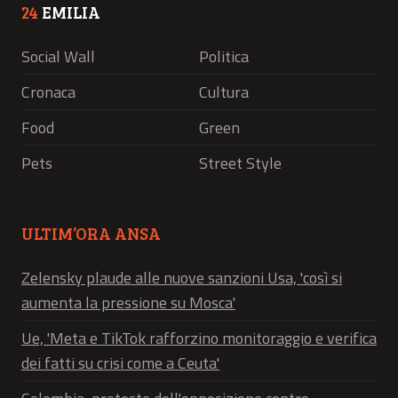
24
EMILIA
Social Wall
Politica
Cronaca
Cultura
Food
Green
Pets
Street Style
ULTIM’ORA ANSA
Zelensky plaude alle nuove sanzioni Usa, 'così si
aumenta la pressione su Mosca'
Ue, 'Meta e TikTok rafforzino monitoraggio e verifica
dei fatti su crisi come a Ceuta'