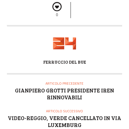
0
A
FERRUCCIO DEL BUE
U
T
O
ARTICOLO PRECEDENTE
R
GIANPIERO GROTTI PRESIDENTE IREN
E
RINNOVABILI
ARTICOLO SUCCESSIVO
VIDEO-REGGIO, VERDE CANCELLATO IN VIA
LUXEMBURG