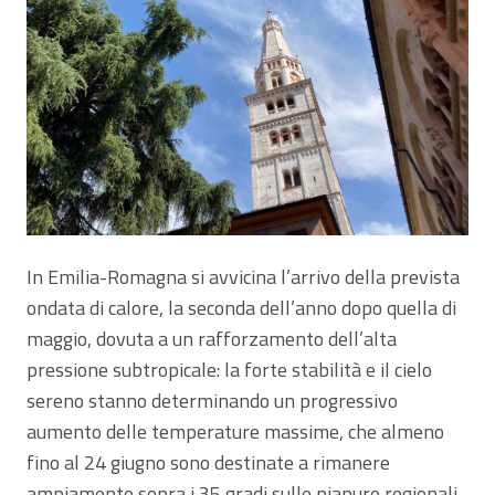
In Emilia-Romagna si avvicina l’arrivo della prevista
ondata di calore, la seconda dell’anno dopo quella di
maggio, dovuta a un rafforzamento dell’alta
pressione subtropicale: la forte stabilità e il cielo
sereno stanno determinando un progressivo
aumento delle temperature massime, che almeno
fino al 24 giugno sono destinate a rimanere
ampiamente sopra i 35 gradi sulle pianure regionali