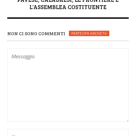
L'ASSEMBLEA COSTITUENTE
NON CI SONO COMMENTI
PARTECIPA ANCHE TU