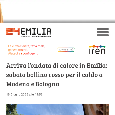
Arriva l’ondata di calore in Emilia:
sabato bollino rosso per il caldo a
Modena e Bologna
18 Giugno 2026 alle 11:58