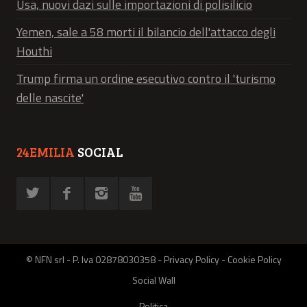
Usa, nuovi dazi sulle importazioni di polisilicio
Yemen, sale a 58 morti il bilancio dell'attacco degli
Houthi
Trump firma un ordine esecutivo contro il 'turismo
delle nascite'
24EMILIA
SOCIAL
© NFN srl - P. Iva 02878030358 -
Privacy Policy
-
Cookie Policy
Social Wall
Politica