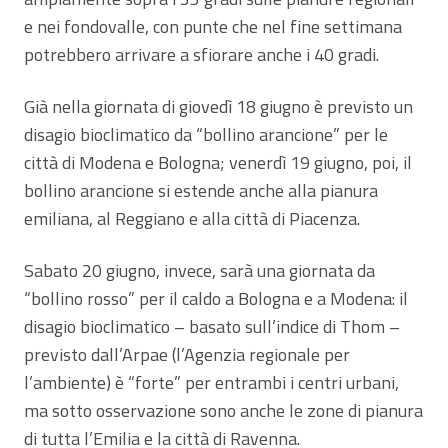
e nei fondovalle, con punte che nel fine settimana
potrebbero arrivare a sfiorare anche i 40 gradi.
Già nella giornata di giovedì 18 giugno è previsto un
disagio bioclimatico da “bollino arancione” per le
città di Modena e Bologna; venerdì 19 giugno, poi, il
bollino arancione si estende anche alla pianura
emiliana, al Reggiano e alla città di Piacenza.
Sabato 20 giugno, invece, sarà una giornata da
“bollino rosso” per il caldo a Bologna e a Modena: il
disagio bioclimatico – basato sull’indice di Thom –
previsto dall’Arpae (l’Agenzia regionale per
l’ambiente) è “forte” per entrambi i centri urbani,
ma sotto osservazione sono anche le zone di pianura
di tutta l’Emilia e la città di Ravenna.