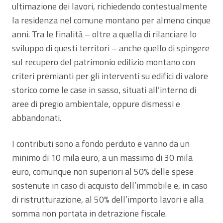
ultimazione dei lavori, richiedendo contestualmente
la residenza nel comune montano per almeno cinque
anni. Tra le finalità – oltre a quella di rilanciare lo
sviluppo di questi territori – anche quello di spingere
sul recupero del patrimonio edilizio montano con
criteri premianti per gli interventi su edifici di valore
storico come le case in sasso, situati all’interno di
aree di pregio ambientale, oppure dismessi e
abbandonati.
I contributi sono a fondo perduto e vanno da un
minimo di 10 mila euro, a un massimo di 30 mila
euro, comunque non superiori al 50% delle spese
sostenute in caso di acquisto dell’immobile e, in caso
di ristrutturazione, al 50% dell’importo lavori e alla
somma non portata in detrazione fiscale.