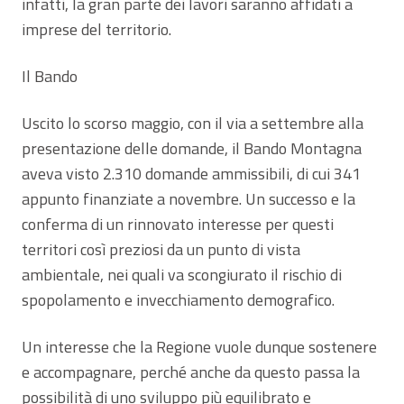
infatti, la gran parte dei lavori saranno affidati a
imprese del territorio.
Il Bando
Uscito lo scorso maggio, con il via a settembre alla
presentazione delle domande, il Bando Montagna
aveva visto 2.310 domande ammissibili, di cui 341
appunto finanziate a novembre. Un successo e la
conferma di un rinnovato interesse per questi
territori così preziosi da un punto di vista
ambientale, nei quali va scongiurato il rischio di
spopolamento e invecchiamento demografico.
Un interesse che la Regione vuole dunque sostenere
e accompagnare, perché anche da questo passa la
possibilità di uno sviluppo più equilibrato e