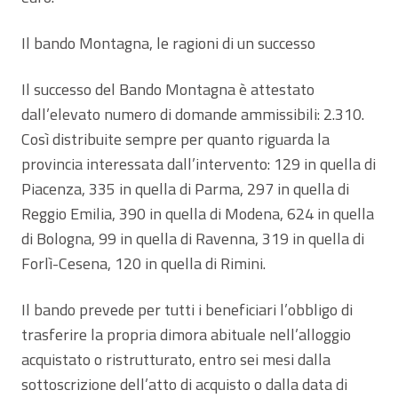
Il bando Montagna, le ragioni di un successo
Il successo del Bando Montagna è attestato
dall’elevato numero di domande ammissibili: 2.310.
Così distribuite sempre per quanto riguarda la
provincia interessata dall’intervento: 129 in quella di
Piacenza, 335 in quella di Parma, 297 in quella di
Reggio Emilia, 390 in quella di Modena, 624 in quella
di Bologna, 99 in quella di Ravenna, 319 in quella di
Forlì-Cesena, 120 in quella di Rimini.
Il bando prevede per tutti i beneficiari l’obbligo di
trasferire la propria dimora abituale nell’alloggio
acquistato o ristrutturato, entro sei mesi dalla
sottoscrizione dell’atto di acquisto o dalla data di