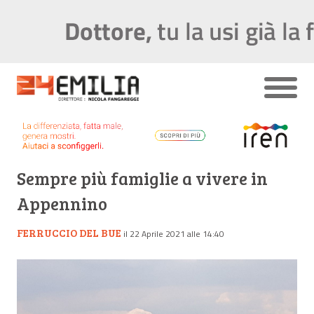
Sempre più famiglie a vivere in
Appennino
FERRUCCIO DEL BUE
il 22 Aprile 2021 alle 14:40