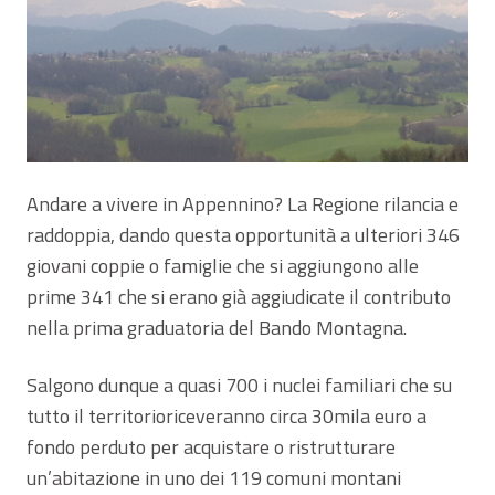
Andare a vivere in Appennino? La Regione rilancia e
raddoppia, dando questa opportunità a ulteriori 346
giovani coppie o famiglie che si aggiungono alle
prime 341 che si erano già aggiudicate il contributo
nella prima graduatoria del Bando Montagna.
Salgono dunque a quasi 700 i nuclei familiari che su
tutto il territorioriceveranno circa 30mila euro a
fondo perduto per acquistare o ristrutturare
un’abitazione in uno dei 119 comuni montani