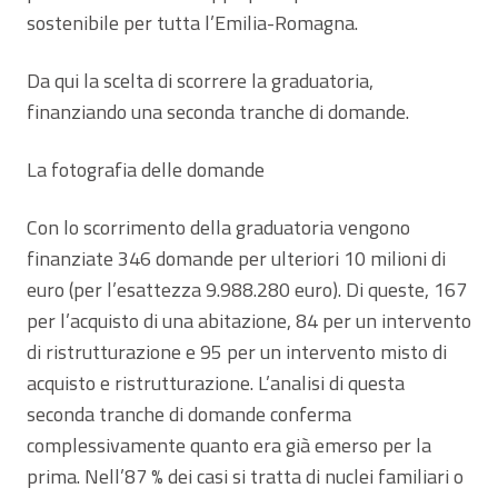
sostenibile per tutta l’Emilia-Romagna.
Da qui la scelta di scorrere la graduatoria,
finanziando una seconda tranche di domande.
La fotografia delle domande
Con lo scorrimento della graduatoria vengono
finanziate 346 domande per ulteriori 10 milioni di
euro (per l’esattezza 9.988.280 euro). Di queste, 167
per l’acquisto di una abitazione, 84 per un intervento
di ristrutturazione e 95 per un intervento misto di
acquisto e ristrutturazione. L’analisi di questa
seconda tranche di domande conferma
complessivamente quanto era già emerso per la
prima. Nell’87 % dei casi si tratta di nuclei familiari o