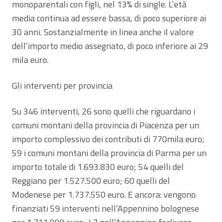
monoparentali con figli, nel 13% di single. L’età
media continua ad essere bassa, di poco superiore ai
30 anni. Sostanzialmente in linea anche il valore
dell’importo medio assegnato, di poco inferiore ai 29
mila euro.
Gli interventi per provincia
Su 346 interventi, 26 sono quelli che riguardano i
comuni montani della provincia di Piacenza per un
importo complessivo dei contributi di 770mila euro;
59 i comuni montani della provincia di Parma per un
importo totale di 1.693.830 euro; 54 quelli del
Reggiano per 1.527.500 euro; 60 quelli del
Modenese per 1.737.550 euro. E ancora: vengono
finanziati 59 interventi nell’Appennino bolognese