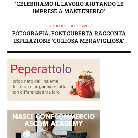
E
"CELEBRIAMO IL LAVORO AIUTANDO LE
IMPRESE A MANTENERLO"
ARTICOLO SUCCESSIVO
FOTOGRAFIA. FONTCUBERTA RACCONTA
ISPIRAZIONE 'CURIOSA MERAVIGLIOSA'