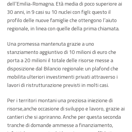
dell’Emilia-Romagna. Età media di poco superiore ai
30 anni, in 9 casi su 10 nuclei con figli: questo il
profilo delle nuove famiglie che ottengono l’aiuto
regionale, in linea con quelle della prima chiamata.
Una promessa mantenuta grazie a uno
stanziamento aggiuntivo di 10 milioni di euro che
porta a 20 milioni il totale delle risorse messe a
disposizione dal Bilancio regionale: un plafond che
mobilita ulteriori investimenti privati attraverso i
lavori di ristrutturazione previsti in molti casi.
Per i territori montani una preziosa iniezione di
risorse,anche occasione di sviluppo e lavoro, grazie ai
cantieri che si apriranno. Anche per questa seconda
tranche di domande ammesse a finanziamento,