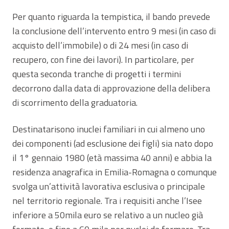
Per quanto riguarda la tempistica, il bando prevede
la conclusione dell’intervento entro 9 mesi (in caso di
acquisto dell’immobile) o di 24 mesi (in caso di
recupero, con fine dei lavori). In particolare, per
questa seconda tranche di progetti i termini
decorrono dalla data di approvazione della delibera
di scorrimento della graduatoria.
Destinatarisono inuclei familiari in cui almeno uno
dei componenti (ad esclusione dei figli) sia nato dopo
il 1° gennaio 1980 (età massima 40 anni) e abbia la
residenza anagrafica in Emilia-Romagna o comunque
svolga un’attività lavorativa esclusiva o principale
nel territorio regionale. Tra i requisiti anche l’Isee
inferiore a 50mila euro se relativo a un nucleo già