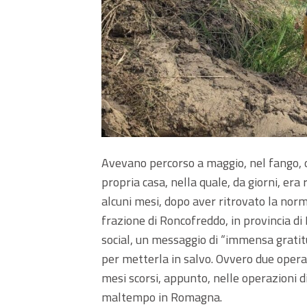
Avevano percorso a maggio, nel fango, ol
propria casa, nella quale, da giorni, era
alcuni mesi, dopo aver ritrovato la norm
frazione di Roncofreddo, in provincia di 
social, un messaggio di “immensa gratit
per metterla in salvo. Ovvero due operat
mesi scorsi, appunto, nelle operazioni d
maltempo in Romagna.