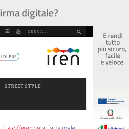
STREET STYLE