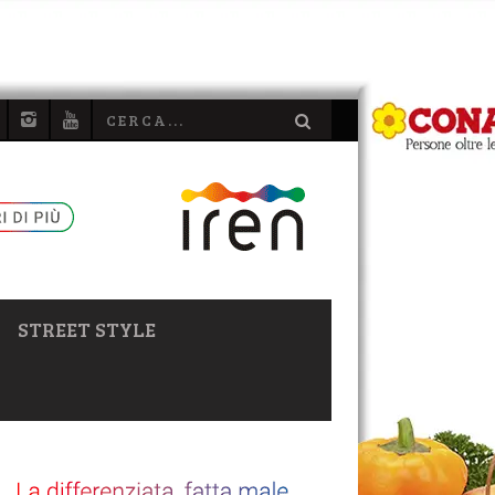
STREET STYLE