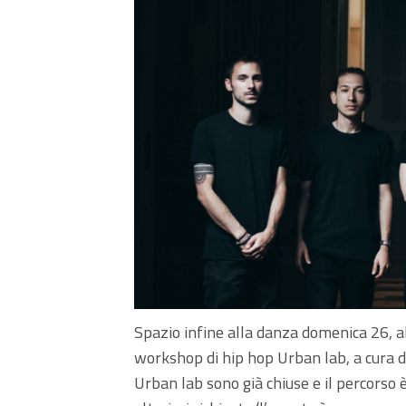
Spazio infine alla danza domenica 26, al
workshop di hip hop Urban lab, a cura de
Urban lab sono già chiuse e il percorso è