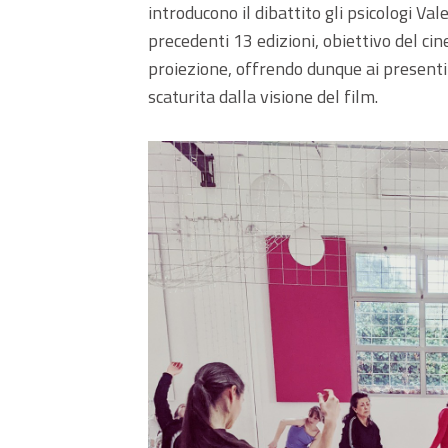
introducono il dibattito gli psicologi V
precedenti 13 edizioni, obiettivo del ci
proiezione, offrendo dunque ai presenti 
scaturita dalla visione del film.