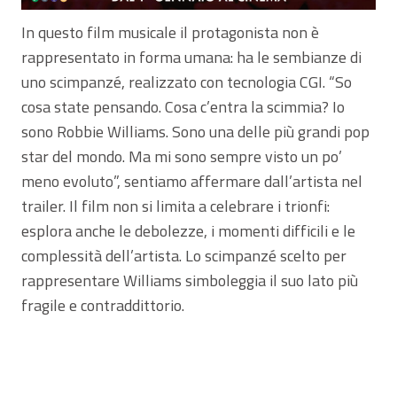
In questo film musicale il protagonista non è
rappresentato in forma umana: ha le sembianze di
uno scimpanzé, realizzato con tecnologia CGI. “So
cosa state pensando. Cosa c’entra la scimmia? Io
sono Robbie Williams. Sono una delle più grandi pop
star del mondo. Ma mi sono sempre visto un po’
meno evoluto”, sentiamo affermare dall’artista nel
trailer. Il film non si limita a celebrare i trionfi:
esplora anche le debolezze, i momenti difficili e le
complessità dell’artista. Lo scimpanzé scelto per
rappresentare Williams simboleggia il suo lato più
fragile e contraddittorio.