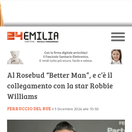
Al Rosebud “Better Man”, e c’è il
collegamento con la star Robbie
Williams
FERRUCCIO DEL BUE
il 5 Dicembre 2024 alle 10:50