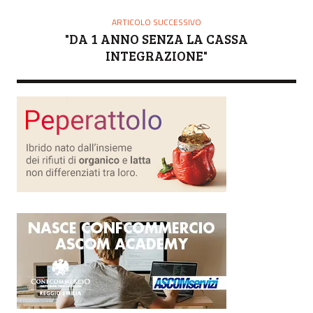
ARTICOLO SUCCESSIVO
"DA 1 ANNO SENZA LA CASSA
INTEGRAZIONE"