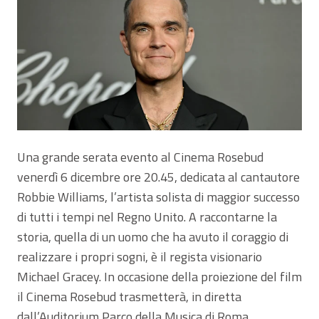
Una grande serata evento al Cinema Rosebud
venerdì 6 dicembre ore 20.45, dedicata al cantautore
Robbie Williams, l’artista solista di maggior successo
di tutti i tempi nel Regno Unito. A raccontarne la
storia, quella di un uomo che ha avuto il coraggio di
realizzare i propri sogni, è il regista visionario
Michael Gracey. In occasione della proiezione del film
il Cinema Rosebud trasmetterà, in diretta
dall’Auditorium Parco della Musica di Roma,