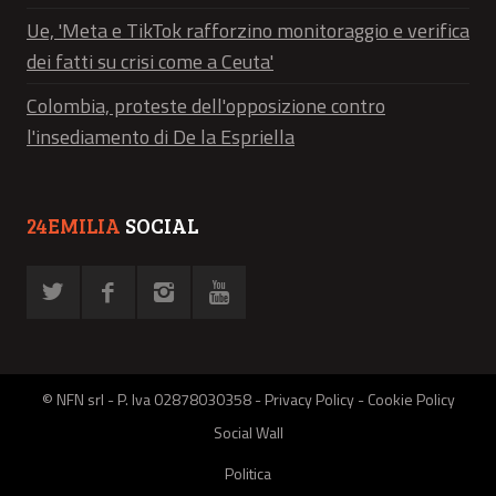
Ue, 'Meta e TikTok rafforzino monitoraggio e verifica
dei fatti su crisi come a Ceuta'
Colombia, proteste dell'opposizione contro
l'insediamento di De la Espriella
24EMILIA
SOCIAL
© NFN srl - P. Iva 02878030358 -
Privacy Policy
-
Cookie Policy
Social Wall
Politica