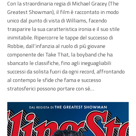
Con la straordinaria regia di Michael Gracey (The
Greatest Showman), il film è raccontato in modo
unico dal punto di vista di Williams, facendo
trasparire la sua caratteristica ironia e il suo stile
inimitabile. Ripercorre le tappe del successo di
Robbie, dall’infanzia al ruolo di più giovane
componente dei Take That, la boyband che ha
sbancato le classifiche, fino agli ineguagliabili
successi da solista fuori da ogni record, affrontando
al contempo le sfide che fama e successo
stratosferici possono portare con sé…