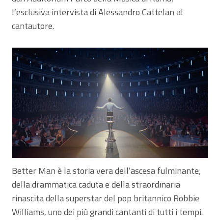
l’esclusiva intervista di Alessandro Cattelan al
cantautore.
Better Man è la storia vera dell’ascesa fulminante,
della drammatica caduta e della straordinaria
rinascita della superstar del pop britannico Robbie
Williams, uno dei più grandi cantanti di tutti i tempi.