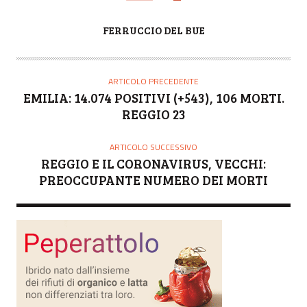
A
FERRUCCIO DEL BUE
U
T
O
ARTICOLO PRECEDENTE
R
EMILIA: 14.074 POSITIVI (+543), 106 MORTI.
E
REGGIO 23
ARTICOLO SUCCESSIVO
REGGIO E IL CORONAVIRUS, VECCHI:
PREOCCUPANTE NUMERO DEI MORTI