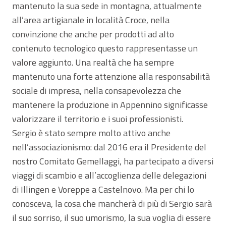
mantenuto la sua sede in montagna, attualmente
all’area artigianale in località Croce, nella
convinzione che anche per prodotti ad alto
contenuto tecnologico questo rappresentasse un
valore aggiunto. Una realtà che ha sempre
mantenuto una forte attenzione alla responsabilità
sociale di impresa, nella consapevolezza che
mantenere la produzione in Appennino significasse
valorizzare il territorio e i suoi professionisti.
Sergio è stato sempre molto attivo anche
nell’associazionismo: dal 2016 era il Presidente del
nostro Comitato Gemellaggi, ha partecipato a diversi
viaggi di scambio e all’accoglienza delle delegazioni
di Illingen e Voreppe a Castelnovo. Ma per chi lo
conosceva, la cosa che mancherà di più di Sergio sarà
il suo sorriso, il suo umorismo, la sua voglia di essere