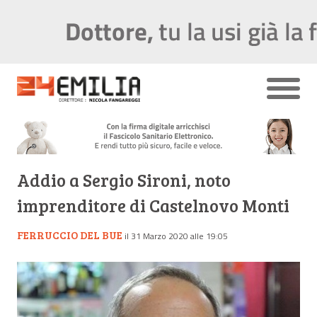
Addio a Sergio Sironi, noto
imprenditore di Castelnovo Monti
FERRUCCIO DEL BUE
il 31 Marzo 2020 alle 19:05