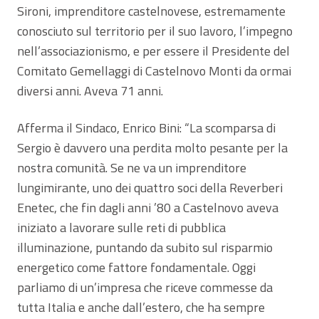
Sironi, imprenditore castelnovese, estremamente
conosciuto sul territorio per il suo lavoro, l’impegno
nell’associazionismo, e per essere il Presidente del
Comitato Gemellaggi di Castelnovo Monti da ormai
diversi anni. Aveva 71 anni.
Afferma il Sindaco, Enrico Bini: “La scomparsa di
Sergio è davvero una perdita molto pesante per la
nostra comunità. Se ne va un imprenditore
lungimirante, uno dei quattro soci della Reverberi
Enetec, che fin dagli anni ’80 a Castelnovo aveva
iniziato a lavorare sulle reti di pubblica
illuminazione, puntando da subito sul risparmio
energetico come fattore fondamentale. Oggi
parliamo di un’impresa che riceve commesse da
tutta Italia e anche dall’estero, che ha sempre