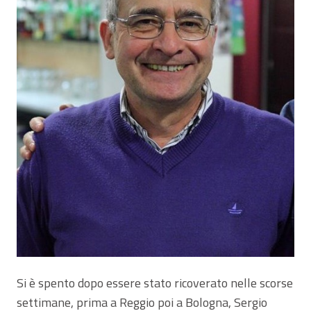
Si è spento dopo essere stato ricoverato nelle scorse
settimane, prima a Reggio poi a Bologna, Sergio