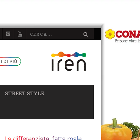
STREET STYLE