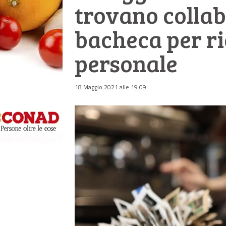
trovano collab
bacheca per ri
personale
18 Maggio 2021 alle 19:09