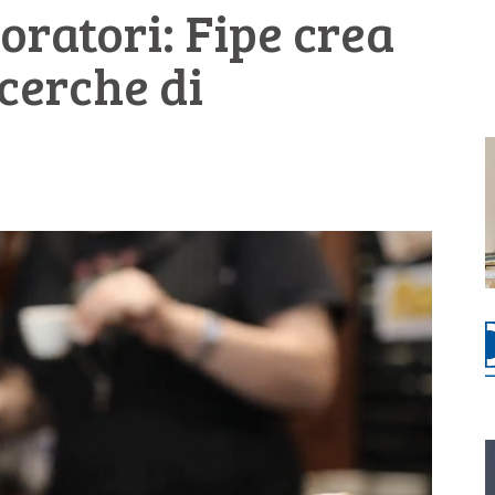
oratori: Fipe crea
cerche di