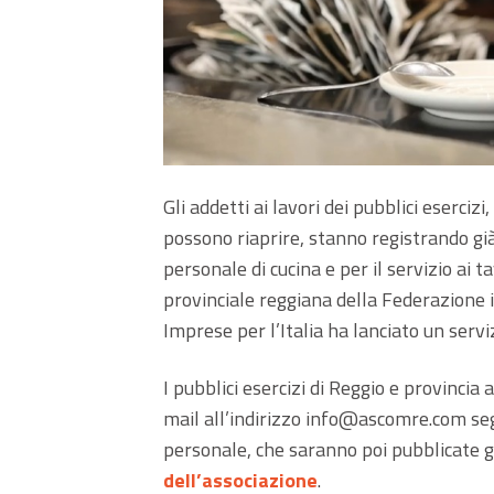
Gli addetti ai lavori dei pubblici eserci
possono riaprire, stanno registrando gi
personale di cucina e per il servizio ai 
provinciale reggiana della Federazione i
Imprese per l’Italia ha lanciato un servi
I pubblici esercizi di Reggio e provinci
mail all’indirizzo info@ascomre.com segn
personale, che saranno poi pubblicate
dell’associazione
.