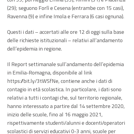
(29); seguono Forlì e Cesena (entrambe con 15 casi),
Ravenna (9) e infine Imola e Ferrara (6 casi ognuna).
Questi i dati – accertati alle ore 12 di oggi sulla base
delle richieste istituzionali – relativi all’andamento
dell’epidemia in regione.
Il Report settimanale sull’andamento dell’epidemia
in Emilia-Romagna, disponibile al link
https://bit.ly/3tWSfNe, contiene anche i dati di
contagio in età scolastica. In particolare, i dati sono
relativi a tutti i contagi che, sul territorio regionale,
hanno interessato a partire dal 14 settembre 2020,
inizio delle scuole, fino al 16 maggio 2021,
rispettivamente studenti/alunni e docenti/operatori
scolastici di servizi educativi 0-3 anni, scuole per