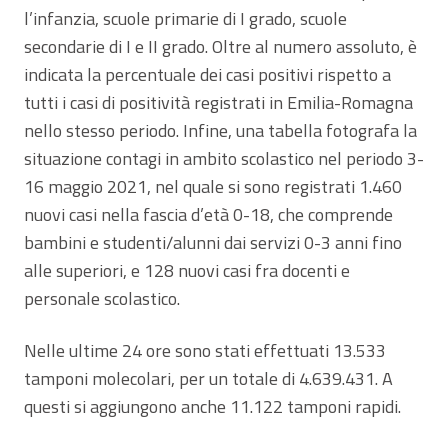
l’infanzia, scuole primarie di I grado, scuole
secondarie di I e II grado. Oltre al numero assoluto, è
indicata la percentuale dei casi positivi rispetto a
tutti i casi di positività registrati in Emilia-Romagna
nello stesso periodo. Infine, una tabella fotografa la
situazione contagi in ambito scolastico nel periodo 3-
16 maggio 2021, nel quale si sono registrati 1.460
nuovi casi nella fascia d’età 0-18, che comprende
bambini e studenti/alunni dai servizi 0-3 anni fino
alle superiori, e 128 nuovi casi fra docenti e
personale scolastico.
Nelle ultime 24 ore sono stati effettuati 13.533
tamponi molecolari, per un totale di 4.639.431. A
questi si aggiungono anche 11.122 tamponi rapidi.