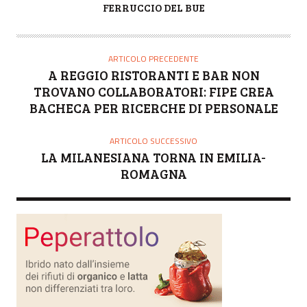
A
FERRUCCIO DEL BUE
U
T
O
ARTICOLO PRECEDENTE
R
A REGGIO RISTORANTI E BAR NON
E
TROVANO COLLABORATORI: FIPE CREA
BACHECA PER RICERCHE DI PERSONALE
ARTICOLO SUCCESSIVO
LA MILANESIANA TORNA IN EMILIA-
ROMAGNA