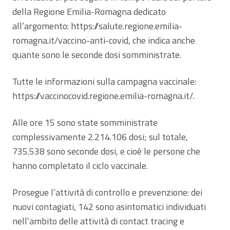
della Regione Emilia-Romagna dedicato
all’argomento: https://salute.regione.emilia-
romagna.it/vaccino-anti-covid, che indica anche
quante sono le seconde dosi somministrate.
Tutte le informazioni sulla campagna vaccinale:
https://vaccinocovid.regione.emilia-romagna.it/.
Alle ore 15 sono state somministrate
complessivamente 2.214.106 dosi; sul totale,
735.538 sono seconde dosi, e cioè le persone che
hanno completato il ciclo vaccinale.
Prosegue l’attività di controllo e prevenzione: dei
nuovi contagiati, 142 sono asintomatici individuati
nell’ambito delle attività di contact tracing e