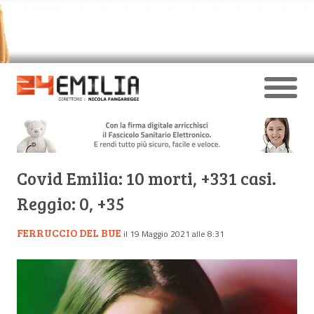
Covid Emilia: 10 morti, +331 casi.
Reggio: 0, +35
FERRUCCIO DEL BUE
il 19 Maggio 2021 alle 8:31