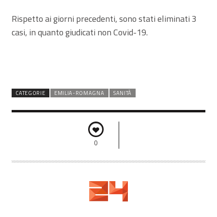
Rispetto ai giorni precedenti, sono stati eliminati 3
casi, in quanto giudicati non Covid-19.
CATEGORIE
EMILIA-ROMAGNA
SANITÀ
0