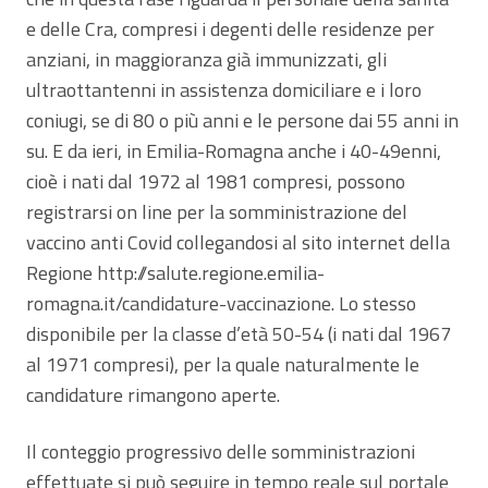
e delle Cra, compresi i degenti delle residenze per
anziani, in maggioranza già immunizzati, gli
ultraottantenni in assistenza domiciliare e i loro
coniugi, se di 80 o più anni e le persone dai 55 anni in
su. E da ieri, in Emilia-Romagna anche i 40-49enni,
cioè i nati dal 1972 al 1981 compresi, possono
registrarsi on line per la somministrazione del
vaccino anti Covid collegandosi al sito internet della
Regione http://salute.regione.emilia-
romagna.it/candidature-vaccinazione. Lo stesso
disponibile per la classe d’età 50-54 (i nati dal 1967
al 1971 compresi), per la quale naturalmente le
candidature rimangono aperte.
Il conteggio progressivo delle somministrazioni
effettuate si può seguire in tempo reale sul portale