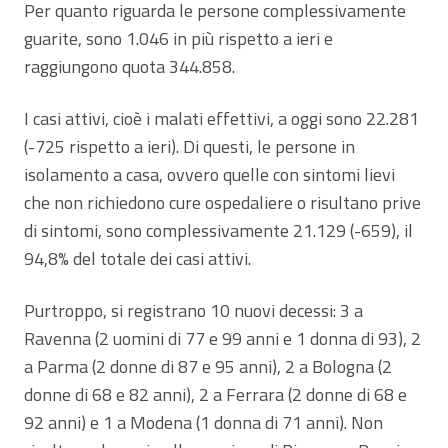
Per quanto riguarda le persone complessivamente
guarite, sono 1.046 in più rispetto a ieri e
raggiungono quota 344.858.
I casi attivi, cioè i malati effettivi, a oggi sono 22.281
(-725 rispetto a ieri). Di questi, le persone in
isolamento a casa, ovvero quelle con sintomi lievi
che non richiedono cure ospedaliere o risultano prive
di sintomi, sono complessivamente 21.129 (-659), il
94,8% del totale dei casi attivi.
Purtroppo, si registrano 10 nuovi decessi: 3 a
Ravenna (2 uomini di 77 e 99 anni e 1 donna di 93), 2
a Parma (2 donne di 87 e 95 anni), 2 a Bologna (2
donne di 68 e 82 anni), 2 a Ferrara (2 donne di 68 e
92 anni) e 1 a Modena (1 donna di 71 anni). Non