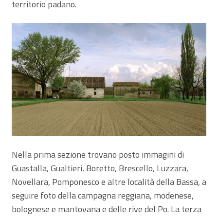
territorio padano.
Nella prima sezione trovano posto immagini di
Guastalla, Gualtieri, Boretto, Brescello, Luzzara,
Novellara, Pomponesco e altre località della Bassa, a
seguire foto della campagna reggiana, modenese,
bolognese e mantovana e delle rive del Po. La terza