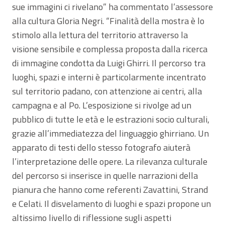
sue immagini ci rivelano” ha commentato l’assessore
alla cultura Gloria Negri. “Finalità della mostra è lo
stimolo alla lettura del territorio attraverso la
visione sensibile e complessa proposta dalla ricerca
di immagine condotta da Luigi Ghirri. Il percorso tra
luoghi, spazi e interni è particolarmente incentrato
sul territorio padano, con attenzione ai centri, alla
campagna e al Po. L’esposizione si rivolge ad un
pubblico di tutte le età e le estrazioni socio culturali,
grazie all’immediatezza del linguaggio ghirriano. Un
apparato di testi dello stesso fotografo aiuterà
l’interpretazione delle opere. La rilevanza culturale
del percorso si inserisce in quelle narrazioni della
pianura che hanno come referenti Zavattini, Strand
e Celati. Il disvelamento di luoghi e spazi propone un
altissimo livello di riflessione sugli aspetti