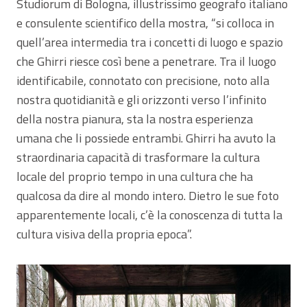
Studiorum di Bologna, illustrissimo geografo italiano
e consulente scientifico della mostra, “si colloca in
quell’area intermedia tra i concetti di luogo e spazio
che Ghirri riesce così bene a penetrare. Tra il luogo
identificabile, connotato con precisione, noto alla
nostra quotidianità e gli orizzonti verso l’infinito
della nostra pianura, sta la nostra esperienza
umana che li possiede entrambi. Ghirri ha avuto la
straordinaria capacità di trasformare la cultura
locale del proprio tempo in una cultura che ha
qualcosa da dire al mondo intero. Dietro le sue foto
apparentemente locali, c’è la conoscenza di tutta la
cultura visiva della propria epoca”.