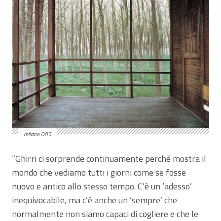
milano 005
“Ghirri ci sorprende continuamente perché mostra il
mondo che vediamo tutti i giorni come se fosse
nuovo e antico allo stesso tempo. C’è un ‘adesso’
inequivocabile, ma c’è anche un ‘sempre’ che
normalmente non siamo capaci di cogliere e che le