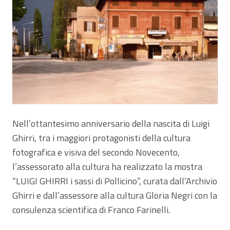
Nell’ottantesimo anniversario della nascita di Luigi
Ghirri, tra i maggiori protagonisti della cultura
fotografica e visiva del secondo Novecento,
l’assessorato alla cultura ha realizzato la mostra
“LUIGI GHIRRI i sassi di Pollicino”, curata dall’Archivio
Ghirri e dall’assessore alla cultura Gloria Negri con la
consulenza scientifica di Franco Farinelli.