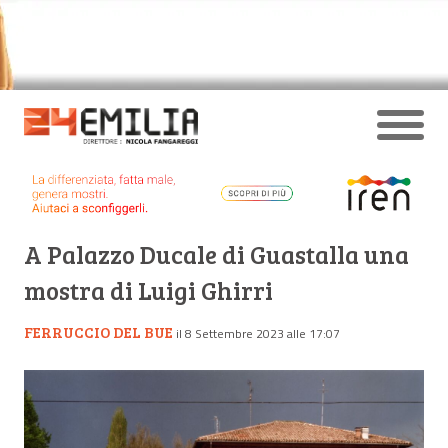
A Palazzo Ducale di Guastalla una
mostra di Luigi Ghirri
FERRUCCIO DEL BUE
il 8 Settembre 2023 alle 17:07