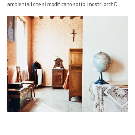
ambientali che si modificano sotto i nostri occhi”.