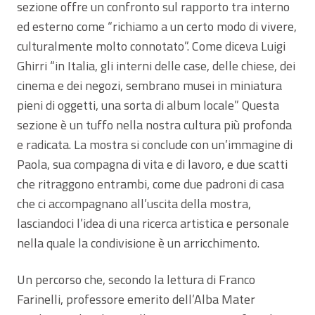
sezione offre un confronto sul rapporto tra interno
ed esterno come “richiamo a un certo modo di vivere,
culturalmente molto connotato”. Come diceva Luigi
Ghirri “in Italia, gli interni delle case, delle chiese, dei
cinema e dei negozi, sembrano musei in miniatura
pieni di oggetti, una sorta di album locale” Questa
sezione è un tuffo nella nostra cultura più profonda
e radicata. La mostra si conclude con un’immagine di
Paola, sua compagna di vita e di lavoro, e due scatti
che ritraggono entrambi, come due padroni di casa
che ci accompagnano all’uscita della mostra,
lasciandoci l’idea di una ricerca artistica e personale
nella quale la condivisione è un arricchimento.
Un percorso che, secondo la lettura di Franco
Farinelli, professore emerito dell’Alba Mater