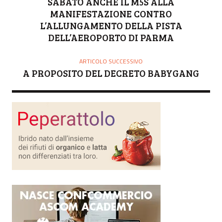
R
SABATO ANCHE IL M5S ALLA
E
MANIFESTAZIONE CONTRO
L’ALLUNGAMENTO DELLA PISTA
DELL’AEROPORTO DI PARMA
ARTICOLO SUCCESSIVO
A PROPOSITO DEL DECRETO BABYGANG