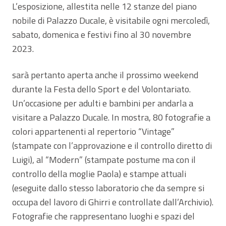
L’esposizione, allestita nelle 12 stanze del piano
nobile di Palazzo Ducale, è visitabile ogni mercoledì,
sabato, domenica e festivi fino al 30 novembre
2023.
sarà pertanto aperta anche il prossimo weekend
durante la Festa dello Sport e del Volontariato.
Un’occasione per adulti e bambini per andarla a
visitare a Palazzo Ducale. In mostra, 80 fotografie a
colori appartenenti al repertorio “Vintage”
(stampate con l’approvazione e il controllo diretto di
Luigi), al “Modern” (stampate postume ma con il
controllo della moglie Paola) e stampe attuali
(eseguite dallo stesso laboratorio che da sempre si
occupa del lavoro di Ghirri e controllate dall’Archivio).
Fotografie che rappresentano luoghi e spazi del