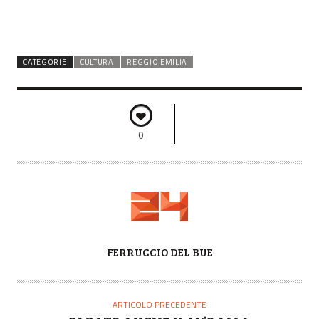
CATEGORIE
CULTURA
REGGIO EMILIA
0
A
FERRUCCIO DEL BUE
U
T
O
ARTICOLO PRECEDENTE