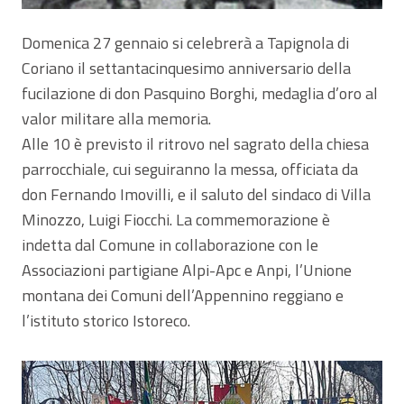
Domenica 27 gennaio si celebrerà a Tapignola di
Coriano il settantacinquesimo anniversario della
fucilazione di don Pasquino Borghi, medaglia d’oro al
valor militare alla memoria.
Alle 10 è previsto il ritrovo nel sagrato della chiesa
parrocchiale, cui seguiranno la messa, officiata da
don Fernando Imovilli, e il saluto del sindaco di Villa
Minozzo, Luigi Fiocchi. La commemorazione è
indetta dal Comune in collaborazione con le
Associazioni partigiane Alpi-Apc e Anpi, l’Unione
montana dei Comuni dell’Appennino reggiano e
l’istituto storico Istoreco.