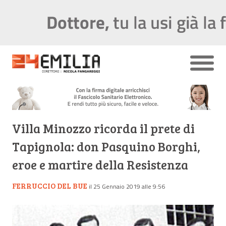
Villa Minozzo ricorda il prete di
Tapignola: don Pasquino Borghi,
eroe e martire della Resistenza
FERRUCCIO DEL BUE
il 25 Gennaio 2019 alle 9:56