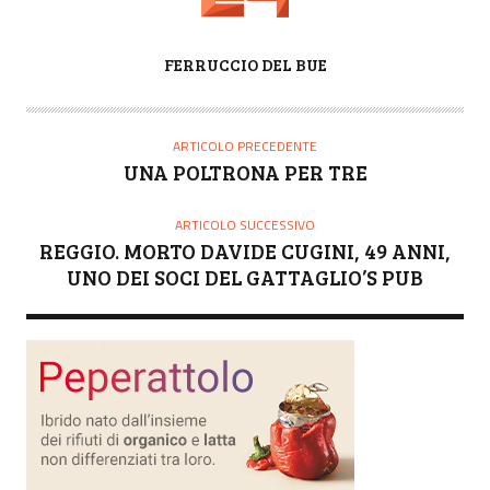
A
FERRUCCIO DEL BUE
U
T
O
ARTICOLO PRECEDENTE
R
UNA POLTRONA PER TRE
E
ARTICOLO SUCCESSIVO
REGGIO. MORTO DAVIDE CUGINI, 49 ANNI,
UNO DEI SOCI DEL GATTAGLIO’S PUB