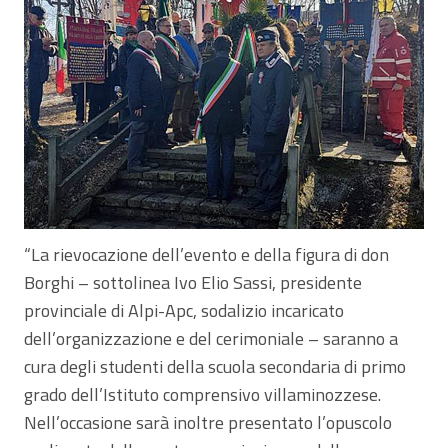
“La rievocazione dell’evento e della figura di don
Borghi – sottolinea Ivo Elio Sassi, presidente
provinciale di Alpi-Apc, sodalizio incaricato
dell’organizzazione e del cerimoniale – saranno a
cura degli studenti della scuola secondaria di primo
grado dell’Istituto comprensivo villaminozzese.
Nell’occasione sarà inoltre presentato l’opuscolo