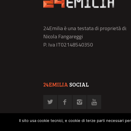
24Emilia è una testata di proprietà di:
Nicola Fangareggi
P. Iva IT02148540350
24EMILIA
SOCIAL
Il sito usa cookie tecnici, e cookie di terze parti necessari pe