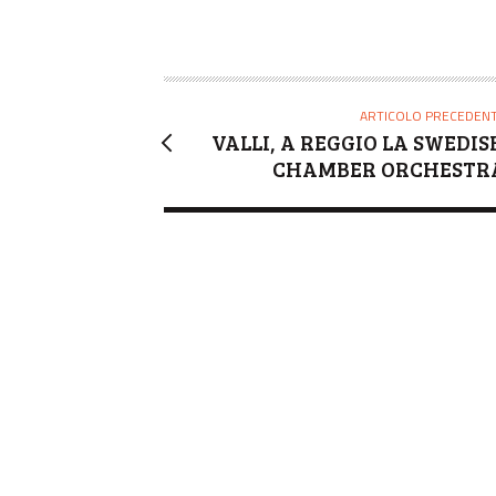
ARTICOLO PRECEDEN
VALLI, A REGGIO LA SWEDIS
CHAMBER ORCHESTR