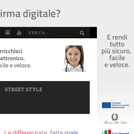
STREET STYLE