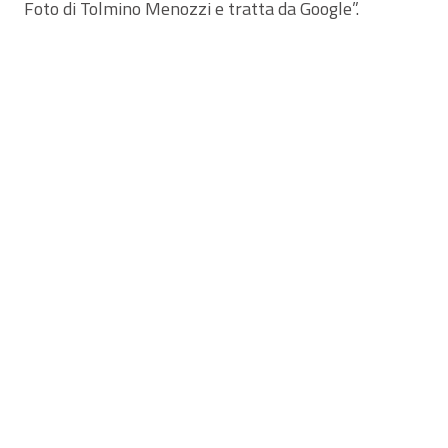
Foto di Tolmino Menozzi e tratta da Google”.