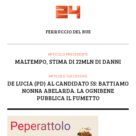
A
FERRUCCIO DEL BUE
U
T
O
ARTICOLO PRECEDENTE
R
MALTEMPO, STIMA DI 22MLN DI DANNI
E
ARTICOLO SUCCESSIVO
DE LUCIA (PD) AL CANDIDATO 5S: BATTIAMO
NONNA ABELARDA. LA OGNIBENE
PUBBLICA IL FUMETTO