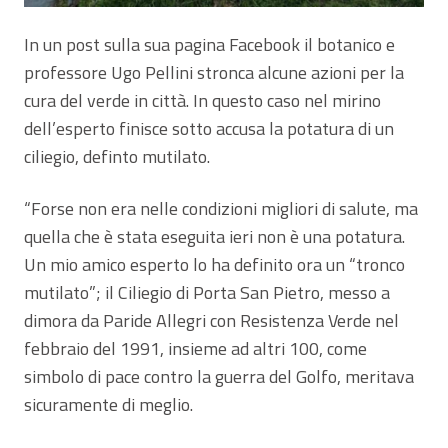
In un post sulla sua pagina Facebook il botanico e
professore Ugo Pellini stronca alcune azioni per la
cura del verde in città. In questo caso nel mirino
dell’esperto finisce sotto accusa la potatura di un
ciliegio, definto mutilato.
“Forse non era nelle condizioni migliori di salute, ma
quella che è stata eseguita ieri non è una potatura.
Un mio amico esperto lo ha definito ora un “tronco
mutilato”; il Ciliegio di Porta San Pietro, messo a
dimora da Paride Allegri con Resistenza Verde nel
febbraio del 1991, insieme ad altri 100, come
simbolo di pace contro la guerra del Golfo, meritava
sicuramente di meglio.