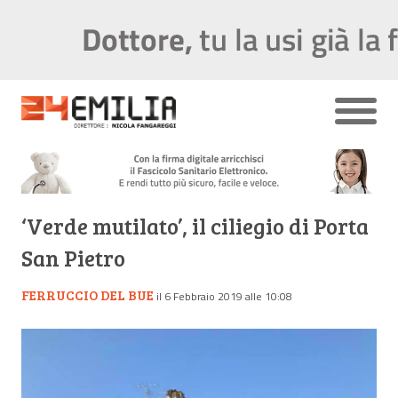
‘Verde mutilato’, il ciliegio di Porta
San Pietro
FERRUCCIO DEL BUE
il 6 Febbraio 2019 alle 10:08